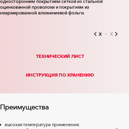
односторонним покрытием сеткой из стальной
оцинкованной проволоки и покрытием из
неармированной алюминиевой фольги.
X
X
ТЕХНИЧЕСКИЙ ЛИСТ
ИНСТРУКЦИЯ ПО ХРАНЕНИЮ
Преимущества
высокая температура применения;