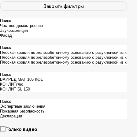
Закрыть фильтры
Только видео