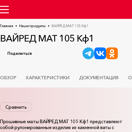
Главная
Наши продукты
ВАЙРЕД МАТ 105 Кф1
ВАЙРЕД МАТ 105 Кф1
Поделиться
ОБЗОР
ХАРАКТЕРИСТИКИ
ДОКУМЕНТАЦИЯ
О
Сравнить
Прошивные маты ВАЙРЕД МАТ 105 Кф1 представляют
собой рулонированные изделия из каменной ваты с