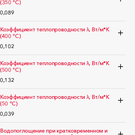
(350 °C)
0,089
ГОСТ 31925-2011 (EN 12667:2001)
Коэффициент теплопроводности λ, Вт/м*K
(400 °C)
0,102
ГОСТ 31925-2011 (EN 12667:2001)
Коэффициент теплопроводности λ, Вт/м*K
(500 °C)
0,132
ГОСТ 31925-2011 (EN 12667:2001)
Коэффициент теплопроводности λ, Вт/м*K
(50 °C)
0,039
ГОСТ 31925-2011 (EN 12667:2001)
Водопоглощение при кратковременном и