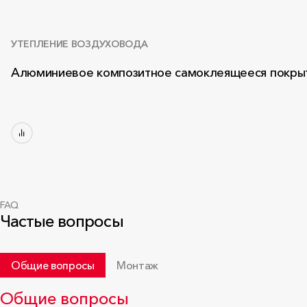
УТЕПЛЕНИЕ ВОЗДУХОВОДА
Алюминиевое композитное самоклеящееся покры
FAQ
Частые вопросы
Общие вопросы
Монтаж
Общие вопросы