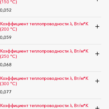
(150 °C)
0,052
ГОСТ 31925-2011 (EN 12667:2001)
Коэффициент теплопроводности λ, Вт/м*K
(200 °C)
0,059
ГОСТ 31925-2011 (EN 12667:2001)
Коэффициент теплопроводности λ, Вт/м*K
(250 °C)
0,068
ГОСТ 31925-2011 (EN 12667:2001)
Коэффициент теплопроводности λ, Вт/м*K
(300 °C)
0,077
ГОСТ 31925-2011 (EN 12667:2001)
Коэффициент теплопроводности λ, Вт/м*K