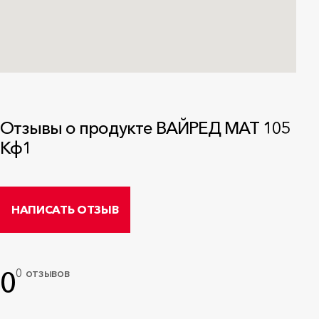
Отзывы о продукте ВАЙРЕД МАТ 105
Кф1
НАПИСАТЬ ОТЗЫВ
0
0 отзывов