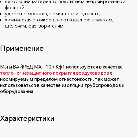
негорючий материал с покрытием неармированной
фольгой;
удобство монтажа, ремонтопригодность;
химическая стойкость по отношению к маслам,
щелочам, растворителям.
Применение
Маты ВАЙРЕД МАТ
105 Кф1 используются в качестве
тепло- огнезащитного покрытия воздуховодов
с
нормируемым пределом огнестойкости, так может
использоваться в качестве изоляции трубопроводов и
оборудования.
Характеристики