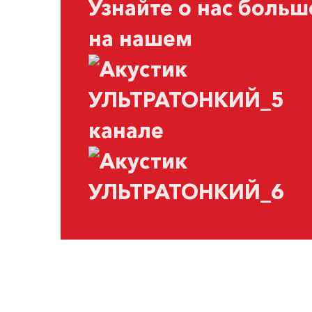
Узнайте о нас больш
на нашем
канале