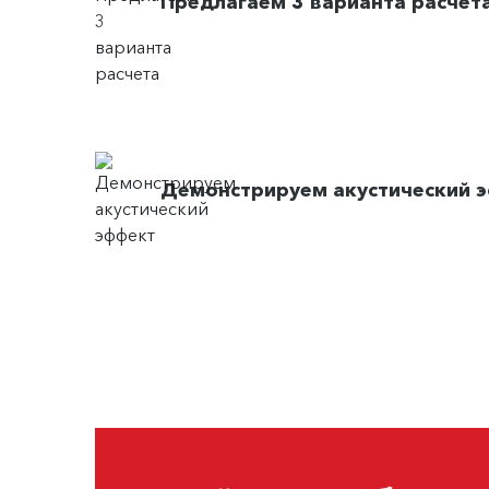
Предлагаем 3 варианта расчет
Демонстрируем акустический 