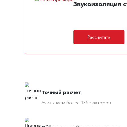
Звукоизоляция с
Рассчитать
Точный расчет
Учитываем более 135 факторов