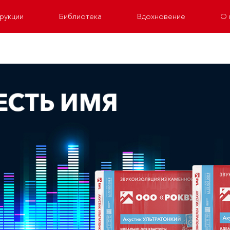
рукции
Библиотека
Вдохновение
О 