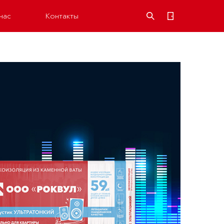
нас
Контакты