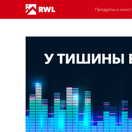
Продукты и конст