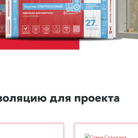
изоляцию для проекта