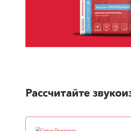
Рассчитайте звуко