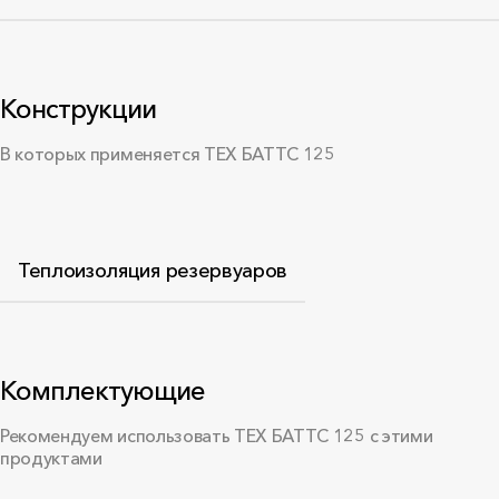
Конструкции
В которых применяется ТЕХ БАТТС 125
Теплоизоляция резервуаров
Комплектующие
Рекомендуем использовать ТЕХ БАТТС 125 с этими
продуктами