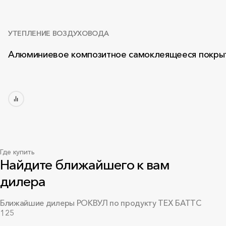
УТЕПЛЕНИЕ ВОЗДУХОВОДА
Алюминиевое композитное самоклеящееся покры
Где купить
Найдите ближайшего к вам
дилера
Ближайшие дилеры РОКВУЛ по продукту ТЕХ БАТТС
125