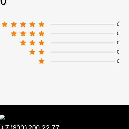
0
0
0
0
0
0
+7 (800) 200 22 77