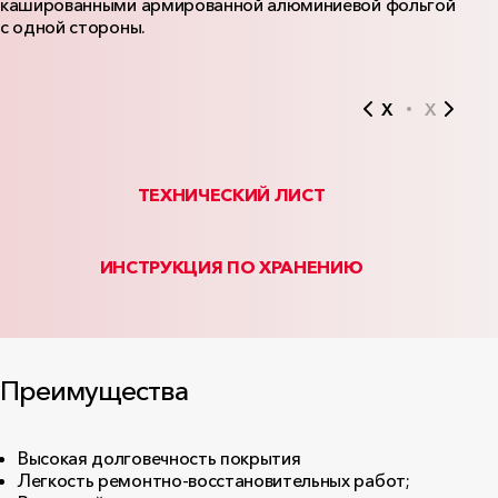
кашированными армированной алюминиевой фольгой
с одной стороны.
X
X
ТЕХНИЧЕСКИЙ ЛИСТ
ИНСТРУКЦИЯ ПО ХРАНЕНИЮ
Преимущества
Высокая долговечность покрытия
Легкость ремонтно-восстановительных работ;