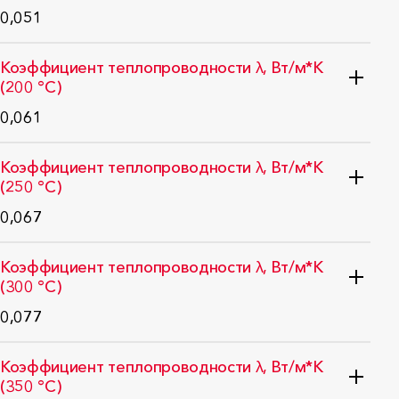
0,051
EN ISO 12667:2001
Коэффициент теплопроводности λ, Вт/м*K
(200 °C)
0,061
EN ISO 12667:2001
Коэффициент теплопроводности λ, Вт/м*K
(250 °C)
0,067
EN ISO 12667:2001
Коэффициент теплопроводности λ, Вт/м*K
(300 °C)
0,077
EN ISO 12667:2001
Коэффициент теплопроводности λ, Вт/м*K
(350 °C)