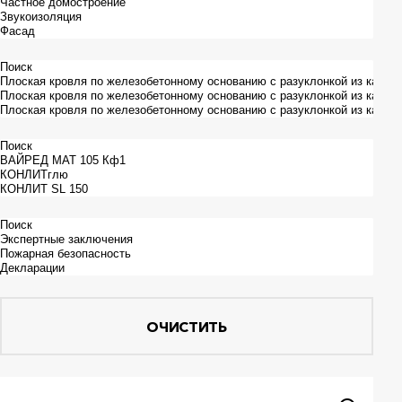
ОЧИСТИТЬ