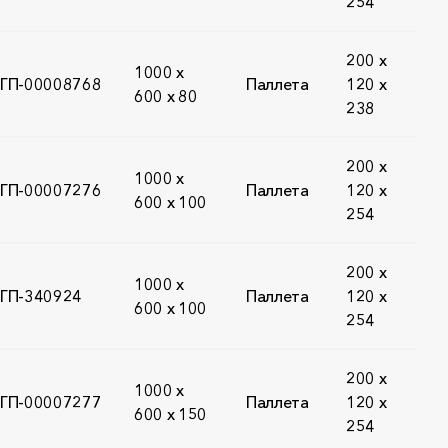
254
200 x
1000 х
ГП-00008768
Паллета
120 x
600 х 80
238
200 x
1000 х
ГП-00007276
Паллета
120 x
600 х 100
254
200 x
1000 х
ГП-340924
Паллета
120 x
600 х 100
254
200 x
1000 х
ГП-00007277
Паллета
120 x
600 х 150
254