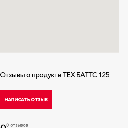
Отзывы о продукте ТЕХ БАТТС 125
НАПИСАТЬ ОТЗЫВ
0 отзывов