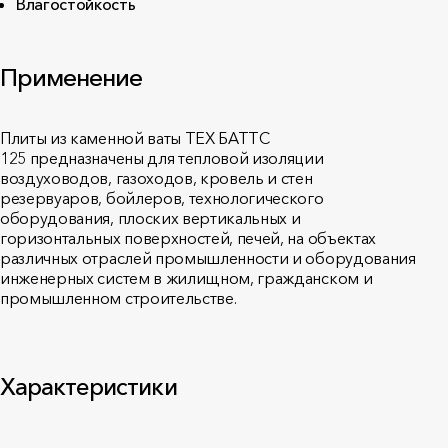
Влагостойкость
Применение
Плиты из каменной ваты ТЕХ БАТТС
125 предназначены для тепловой изоляции
воздуховодов, газоходов, кровель и стен
резервуаров, бойлеров, технологического
оборудования, плоских вертикальных и
горизонтальных поверхностей, печей, на объектах
различных отраслей промышленности и оборудования
инженерных систем в жилищном, гражданском и
промышленном строительстве.
Характеристики