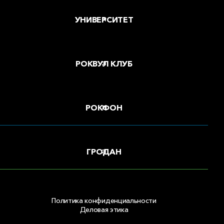
УНИВЕРСИТЕТ
РОКВУЛ КЛУБ
РОКФОН
ГРОДАН
Политика конфиденциальности
Деловая этика
Copyright © 2026 ООО «РОКВУЛ»