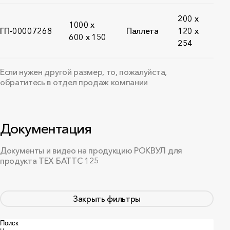
200 x
1000 х
ГП-00007268
Паллета
120 x
600 х 150
254
Если нужен другой размер, то, пожалуйста,
обратитесь в отдел продаж компании
Документация
Документы и видео на продукцию РОКВУЛ для
продукта ТЕХ БАТТС 125
Закрыть фильтры