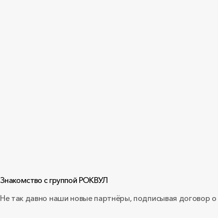
Знакомство с группой РОКВУЛ
Не так давно наши новые партнёры, подписывая договор о