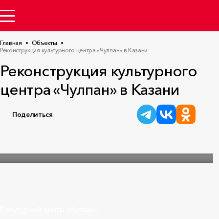
Главная
Объекты
Реконструкция культурного центра «Чулпан» в Казани
Реконструкция культурного
центра «Чулпан» в Казани
Поделиться
Культурный центр «Чулпан»