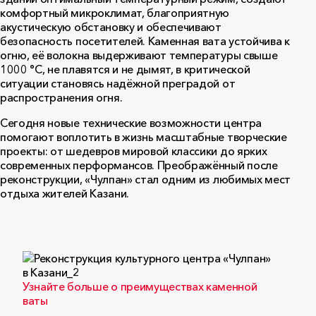
комфортный микроклимат, благоприятную
акустическую обстановку и обеспечивают
безопасность посетителей. Каменная вата устойчива к
огню, её волокна выдерживают температуры свыше
1000 °С, не плавятся и не дымят, в критической
ситуации становясь надёжной преградой от
распространения огня.
Сегодня новые технические возможности центра
помогают воплотить в жизнь масштабные творческие
проекты: от шедевров мировой классики до ярких
современных перформансов. Преображённый после
реконструкции, «Чулпан» стал одним из любимых мест
отдыха жителей Казани.
Узнайте больше о преимуществах каменной
ваты