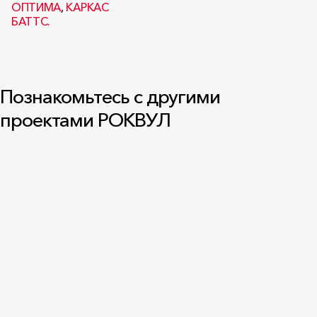
ОПТИМА
,
КАРКАС
БАТТС.
Познакомьтесь с другими
проектами РОКВУЛ