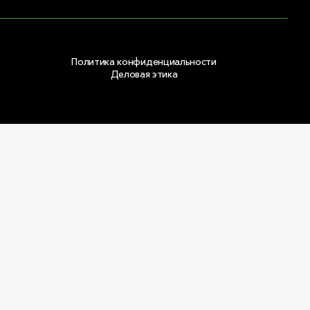
Политика конфиденциальности
Деловая этика
Copyright © 2026 ООО «РОКВУЛ»