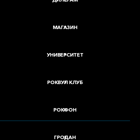
МАГАЗИН
УНИВЕРСИТЕТ
РОКВУЛ КЛУБ
РОКФОН
ГРОДАН