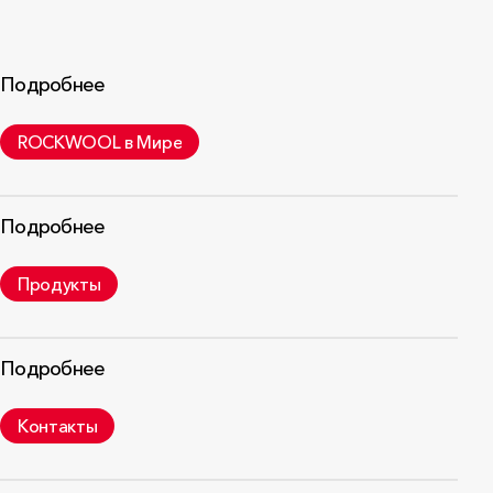
Подробнее
ROCKWOOL в Мире
Подробнее
Продукты
Подробнее
Контакты