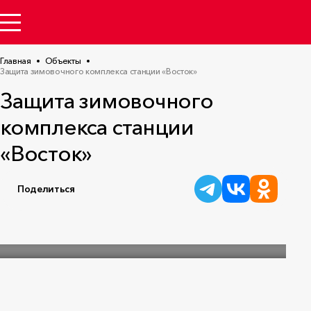
Главная
Объекты
Защита зимовочного комплекса станции «Восток»
Защита зимовочного
комплекса станции
«Восток»
Поделиться