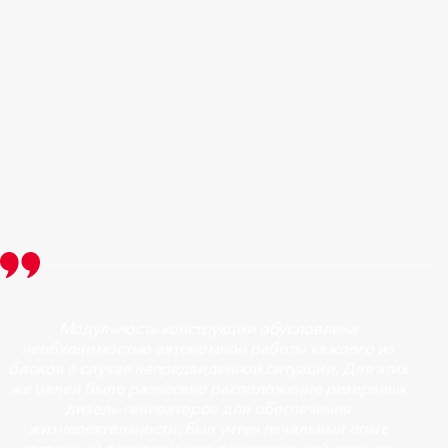
Модульность конструкции обусловлена
необходимостью автономной работы каждого из
блоков в случае непредвиденной ситуации. Для этих
же целей было разнесено расположение резервных
дизель-генераторов для обеспечения
жизнедеятельности. Был учтен печальный опыт,