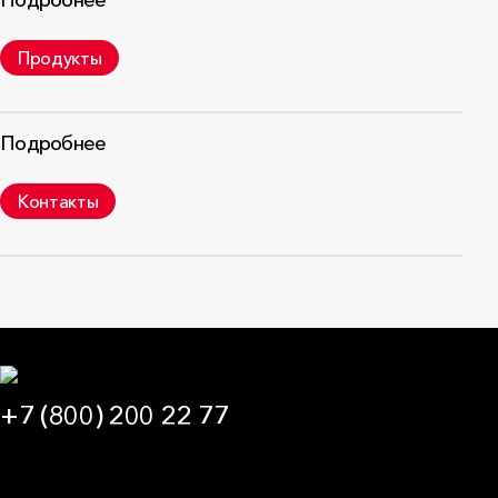
Подробнее
Продукты
Подробнее
Контакты
+7 (800) 200 22 77
09:00 — 21:00 МСК