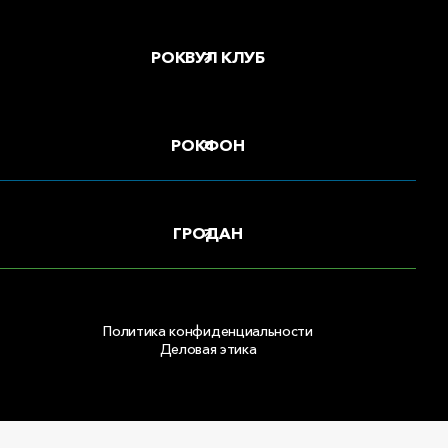
РОКВУЛ КЛУБ
РОКФОН
ГРОДАН
Политика конфиденциальности
Деловая этика
Copyright © 2026 ООО «РОКВУЛ»