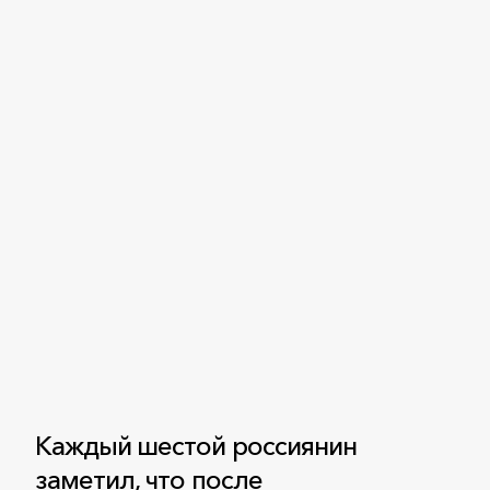
Каждый шестой россиянин
заметил, что после