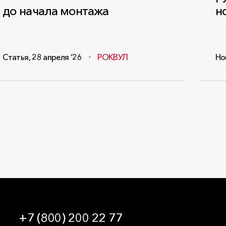
до начала монтажа
н
Статья
,
28 апреля ‘26
РОКВУЛ
Но
+7 (800) 200 22 77