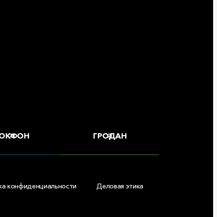
ОКФОН
ГРОДАН
ка конфиденциальности
Деловая этика