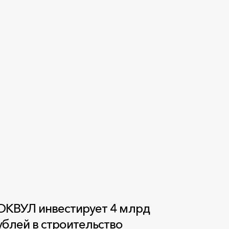
ОКВУЛ инвестирует 4 млрд
ублей в строительство