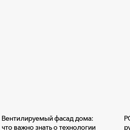
Вентилируемый фасад дома:
Р
что важно знать о технологии
р