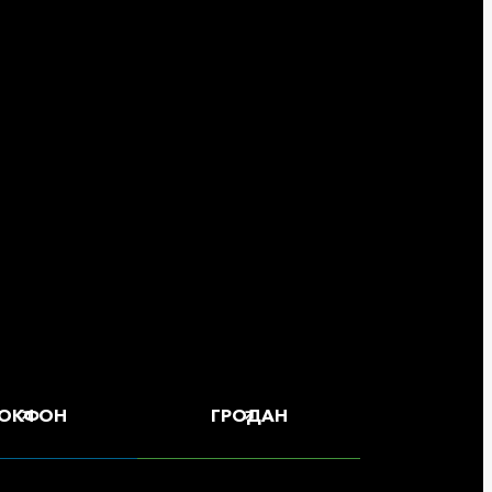
ОКФОН
ГРОДАН