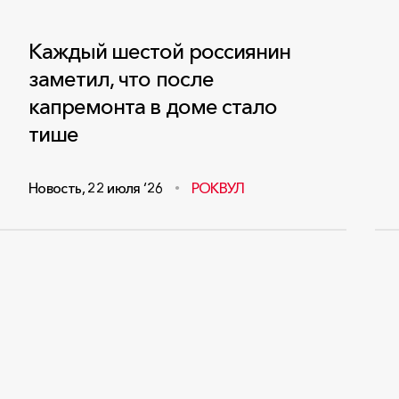
Каждый шестой россиянин
заметил, что после
капремонта в доме стало
тише
Новость
,
22 июля ‘26
РОКВУЛ