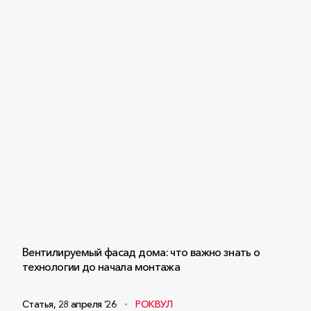
Вентилируемый фасад дома: что важно знать о
технологии до начала монтажа
Статья
,
28 апреля ‘26
РОКВУЛ