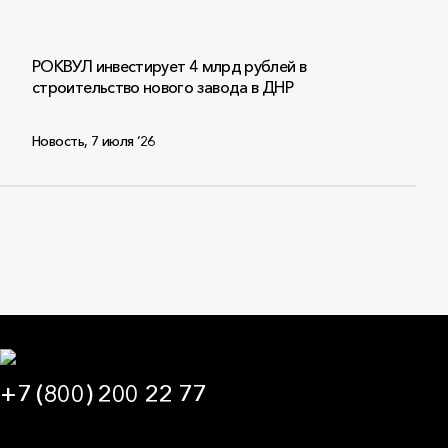
РОКВУЛ инвестирует 4 млрд рублей в
строительство нового завода в ДНР
Новость
,
7 июля ‘26
+7 (800) 200 22 77
09:00 — 21:00 МСК