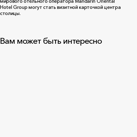
мирового отельного оператора Mandarin Oriental
Hotel Group могут стать визитной карточкой центра
столицы.
Вам может быть интересно