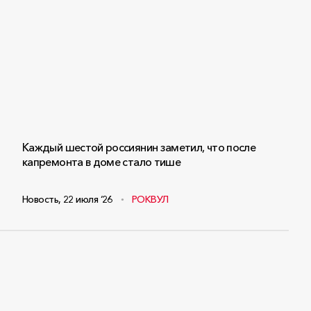
Каждый шестой россиянин заметил, что после
капремонта в доме стало тише
Новость
,
22 июля ‘26
РОКВУЛ