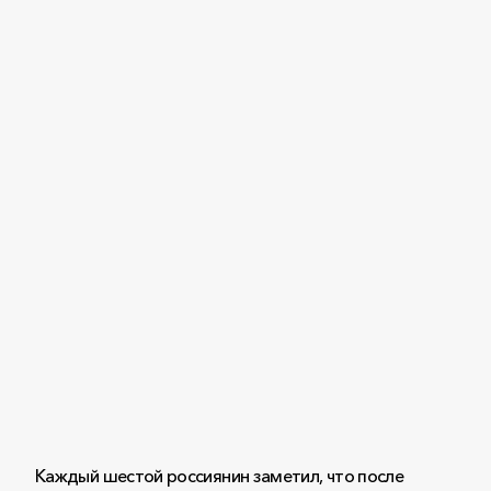
Каждый шестой россиянин заметил, что после