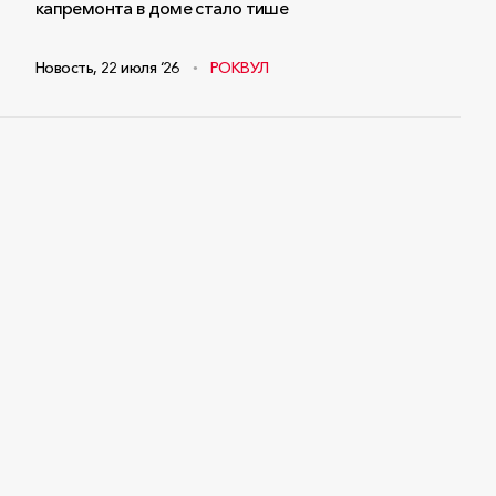
капремонта в доме стало тише
Новость
,
22 июля ‘26
РОКВУЛ