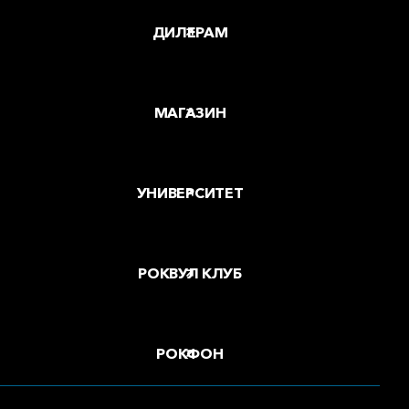
ДИЛЕРАМ
МАГАЗИН
УНИВЕРСИТЕТ
РОКВУЛ КЛУБ
РОКФОН