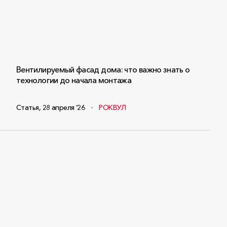
Вентилируемый фасад дома: что важно знать о
технологии до начала монтажа
Статья
,
28 апреля ‘26
РОКВУЛ