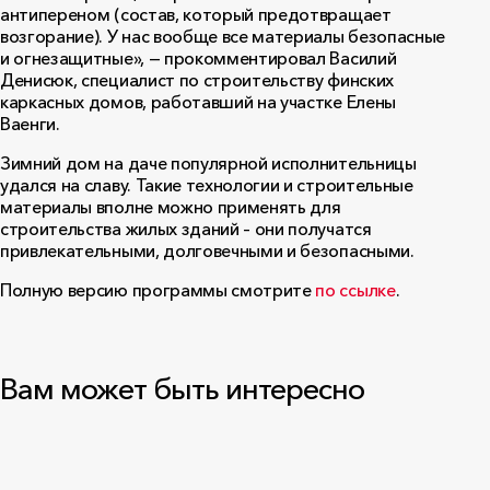
антипереном (состав, который предотвращает
возгорание). У нас вообще все материалы безопасные
и огнезащитные», — прокомментировал Василий
Денисюк, специалист по строительству финских
каркасных домов, работавший на участке Елены
Ваенги.
Зимний дом на даче популярной исполнительницы
удался на славу. Такие технологии и строительные
материалы вполне можно применять для
строительства жилых зданий – они получатся
привлекательными, долговечными и безопасными.
Полную версию программы смотрите
по ссылке
.
Вам может быть интересно