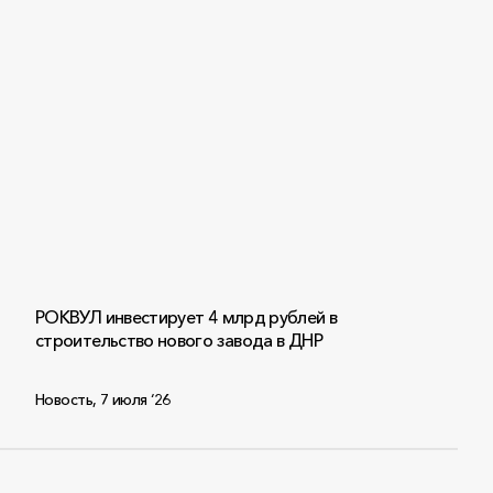
РОКВУЛ инвестирует 4 млрд рублей в
строительство нового завода в ДНР
Новость
,
7 июля ‘26