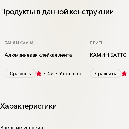
Продукты в данной конструкции
БАНЯ И САУНА
ПЛИТЫ
Алюминиевая клейкая лента
КАМИН БАТТС
Сравнить
4.8
9
отзывов
Сравнить
Характеристики
Внешние условия