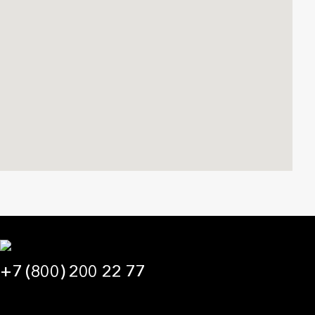
+7 (800) 200 22 77
09:00 — 21:00 МСК