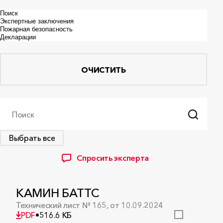
ОЧИСТИТЬ
Поиск
Выбрать все
Спросить эксперта
КАМИН БАТТС
Технический лист № 165, от 10.09.2024
PDF
•
516.6 КБ