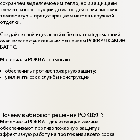
сохраняем выделяемое им тепло, но и защищаем
элементы конструкции дома от действия высоких
температур — предотвращаем нагрев наружной
отделки.
Создайте свой идеальный и безопасный домашний
очаг вместе с уникальным решением РОКВУЛ КАМИН
БАТТС.
Материалы РОКВУЛ помогают:
обеспечить противопожарную защиту;
увеличить срок службы конструкции.
Почему выбирают решения РОКВУЛ?
Материалы РОКВУЛ для изоляции камина
обеспечивают противопожарную защиту и
эффективную работу на протяжении всего срока