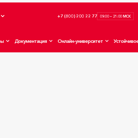
+7 (800) 200 22 77
09:00 — 21:00 МСК
ры
Документация
Онлайн-университет
Устойчивое