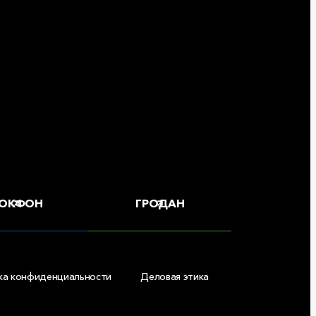
ОКФОН
ГРОДАН
ка конфиденциальности
Деловая этика