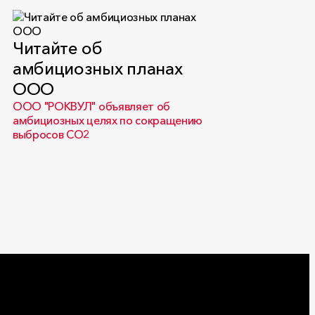
Читайте об
амбициозных планах
ООО
ООО "РОКВУЛ" объявляет об
амбициозных целях по сокращению
выбросов CO2