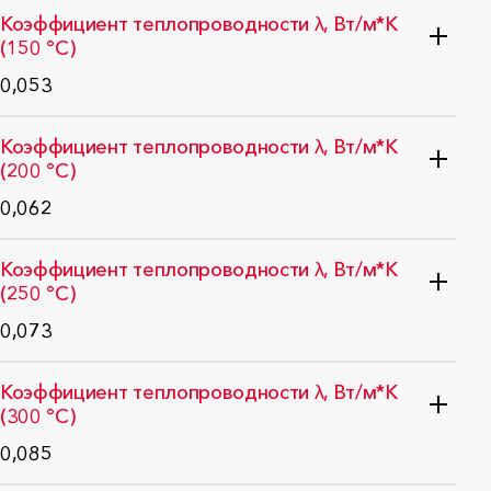
ГОСТ 32025-2012 (EN ISO 8497:1996)
Коэффициент теплопроводности λ, Вт/м*K
(150 °C)
0,053
ГОСТ 32025-2012 (EN ISO 8497:1996)
Коэффициент теплопроводности λ, Вт/м*K
(200 °C)
0,062
ГОСТ 32025-2012 (EN ISO 8497:1996)
Коэффициент теплопроводности λ, Вт/м*K
(250 °C)
0,073
ГОСТ 32025-2012 (EN ISO 8497:1996)
Коэффициент теплопроводности λ, Вт/м*K
(300 °C)
0,085