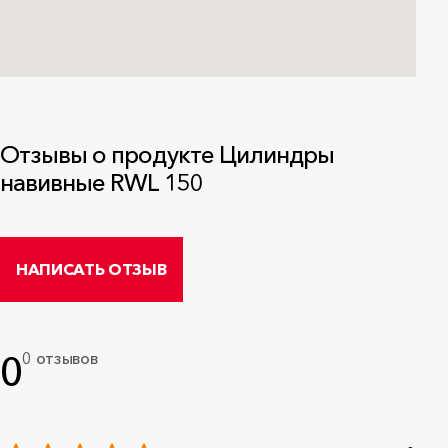
Отзывы о продукте Цилиндры
навивные RWL 150
НАПИСАТЬ ОТЗЫВ
0
0 отзывов