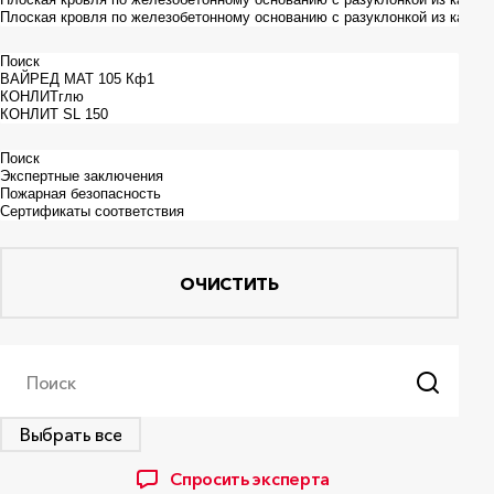
ОЧИСТИТЬ
Поиск
Выбрать все
Спросить эксперта