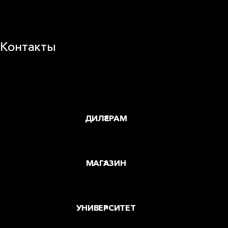
Карьера
Блог
Контакты
Заводы и офисы
Где купить
ДИЛЕРАМ
МАГАЗИН
УНИВЕРСИТЕТ