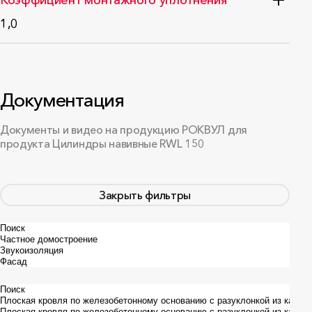
Коэффициент монтажного уплотнения
1,0
Документация
Документы и видео на продукцию РОКВУЛ для
продукта Цилиндры навивные RWL 150
Закрыть фильтры