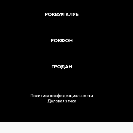
РОКВУЛ КЛУБ
РОКФОН
ГРОДАН
Политика конфиденциальности
Деловая этика
Copyright © 2026 ООО «РОКВУЛ»