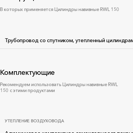
В которых применяется Цилиндры навивные RWL 150
Трубопровод со спутником, утепленный цилиндра
Комплектующие
Рекомендуем использовать Цилиндры навивные RWL
150 с этими продуктами
УТЕПЛЕНИЕ ВОЗДУХОВОДА