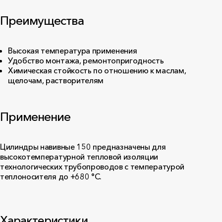
Преимущества
Высокая температура применения
Удобство монтажа, ремонтопригодность
Химическая стойкость по отношению к маслам,
щелочам, растворителям
Применение
Цилиндры навивные 150 предназначены для
высокотемпературной тепловой изоляции
технологических трубопроводов с температурой
теплоносителя до +680 °С.
Характеристики