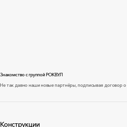
Знакомство с группой РОКВУЛ
Не так давно наши новые партнёры, подписывая договор о
Конструкции