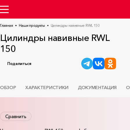
Главная
Наши продукты
Цилиндры навивные RWL 150
Цилиндры навивные RWL
150
Поделиться
ОБЗОР
ХАРАКТЕРИСТИКИ
ДОКУМЕНТАЦИЯ
О
Сравнить