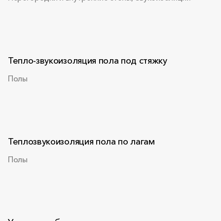
Тепло-звукоизоляция пола под стяжку
Полы
Теплозвукоизоляция пола по лагам
Полы