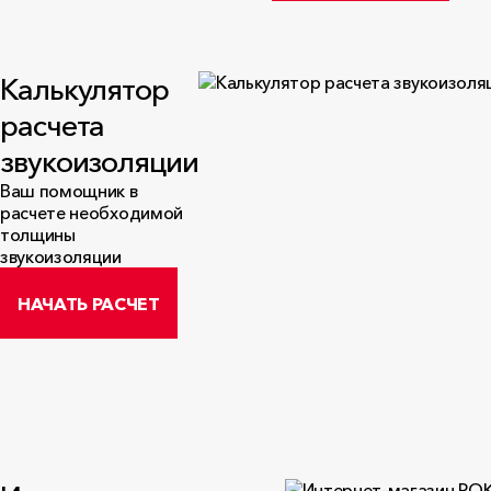
Калькулятор
расчета
звукоизоляции
Ваш помощник в
расчете необходимой
толщины
звукоизоляции
НАЧАТЬ РАСЧЕТ