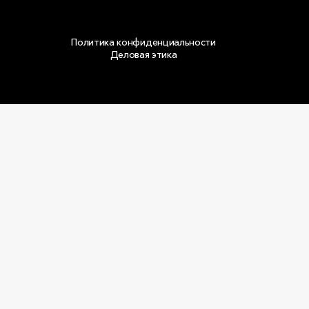
Политика конфиденциальности
Деловая этика
Copyright © 2026 ООО «РОКВУЛ»