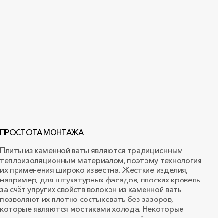
ПРОСТОТА МОНТАЖА
Плиты из каменной ваты являются традиционным
теплоизоляционным материалом, поэтому технология
их применения широко известна. Жесткие изделия,
например, для штукатурных фасадов, плоских кровель
за счёт упругих свойств волокон из каменной ваты
позволяют их плотно состыковать без зазоров,
которые являются мостиками холода. Некоторые