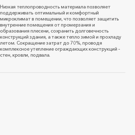
Низкая теплопроводность материала позволяет
поддерживать оптимальный и комфортный
микроклимат в помещении, что позволяет защитить
внутренние помещения от промерзания и
образования плесени, сохранить долговечность
конструкций здания, а также тепло зимой и прохладу
летом. Сокращение затрат до 70%, проводя
комплексное утепление ограждающих конструкций –
стен, кровли, подвала.