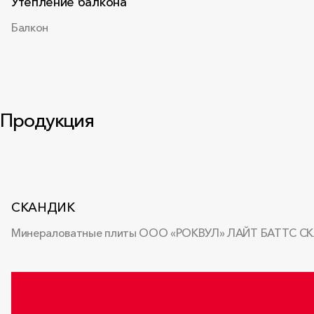
Утепление балкона
Балкон
Продукция
СКАНДИК
Минераловатные плиты ООО «РОКВУЛ» ЛАЙТ БАТТС СКАНДИ