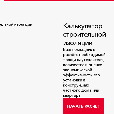
Калькулятор
строительной
изоляции
Ваш помощник в
расчёте необходимой
толщины утеплителя,
количества и оценке
экономической
эффективности его
установки в
конструкциях
частного дома или
квартиры
НАЧАТЬ РАСЧЕТ