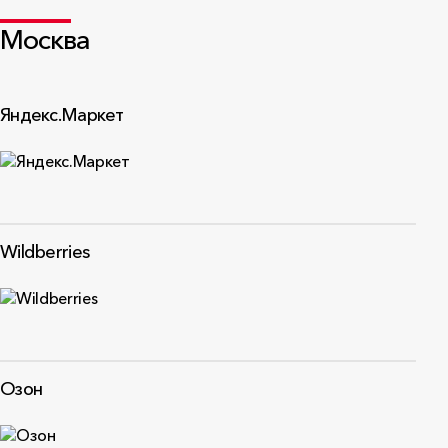
Москва
Яндекс.Маркет
Wildberries
Озон