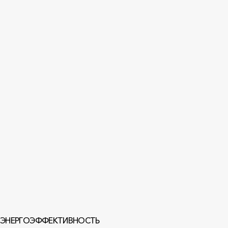
ЭНЕРГОЭФФЕКТИВНОСТЬ