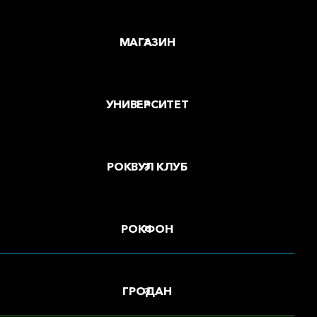
МАГАЗИН
УНИВЕРСИТЕТ
РОКВУЛ КЛУБ
РОКФОН
ГРОДАН