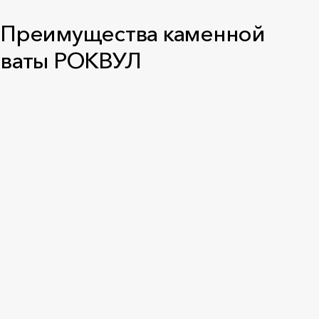
Преимущества каменной
ваты РОКВУЛ