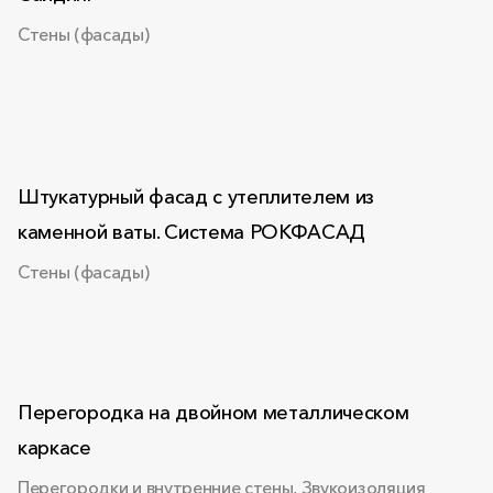
Стены (фасады)
Штукатурный фасад с утеплителем из
каменной ваты. Система РОКФАСАД
Стены (фасады)
Перегородка на двойном металлическом
каркасе
Перегородки и внутренние стены, Звукоизоляция