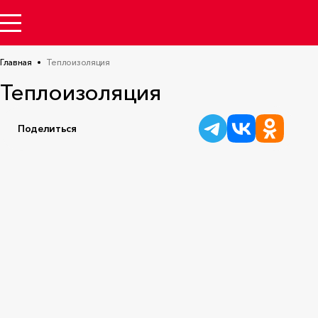
Главная
Теплоизоляция
Теплоизоляция
Поделиться
РАССЧИТАТЬ ТЕПЛОИЗОЛЯЦИЮ
РАССЧИТАТЬ 