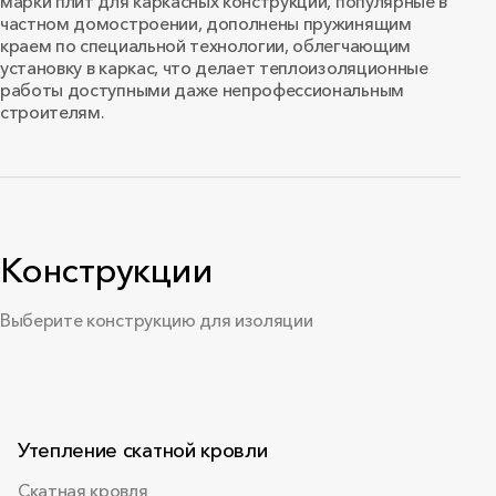
марки плит для каркасных конструкций, популярные в
частном домостроении, дополнены пружинящим
краем по специальной технологии, облегчающим
установку в каркас, что делает теплоизоляционные
работы доступными даже непрофессиональным
строителям.
Конструкции
Выберите конструкцию для изоляции
Утепление скатной кровли
Скатная кровля