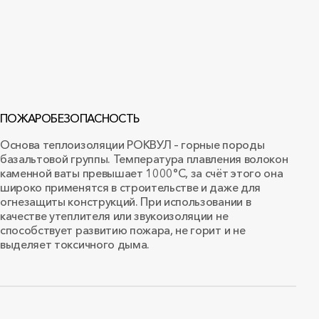
ПОЖАРОБЕЗОПАСНОСТЬ
Основа теплоизоляции РОКВУЛ – горные породы
базальтовой группы. Температура плавления волокон
каменной ваты превышает 1000°С, за счёт этого она
широко применятся в строительстве и даже для
огнезащиты конструкций. При использовании в
качестве утеплителя или звукоизоляции не
способствует развитию пожара, не горит и не
выделяет токсичного дыма.