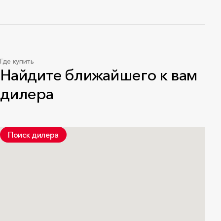
Где купить
Найдите ближайшего к вам
дилера
Поиск дилера