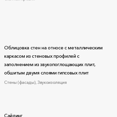
Облицовка стен на относе с металлическим
каркасом из стеновых профилей с
заполнением из звукопоглощающих плит,
обшитым двумя слоями гипсовых плит
Стены (фасады), Звукоизоляция
Сайдинг