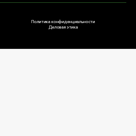
Политика конфиденциальности
Деловая этика
Copyright © 2026 ООО «РОКВУЛ»