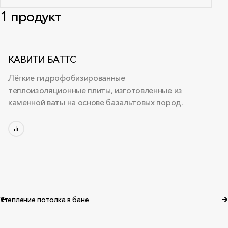
1
продукт
КАВИТИ БАТТС
Лёгкие гидрофобизированные
теплоизоляционные плиты, изготовленные из
каменной ваты на основе базальтовых пород.
Утепление потолка в бане