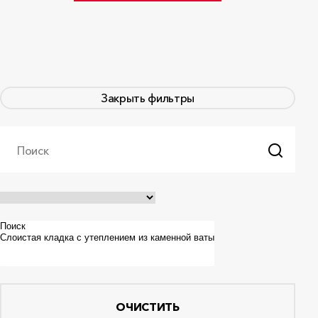
Закрыть фильтры
Поиск
ОЧИСТИТЬ