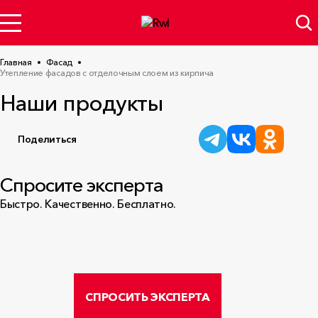
Главная
Фасад
Утепление фасадов с отделочным слоем из кирпича
Наши продукты
Поделиться
Спросите эксперта
Быстро. Качественно. Бесплатно.
СПРОСИТЬ ЭКСПЕРТА