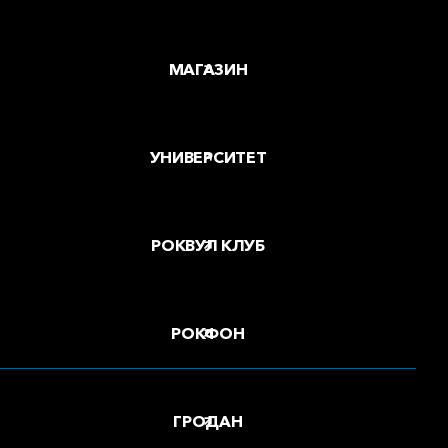
МАГАЗИН
УНИВЕРСИТЕТ
РОКВУЛ КЛУБ
РОКФОН
ГРОДАН