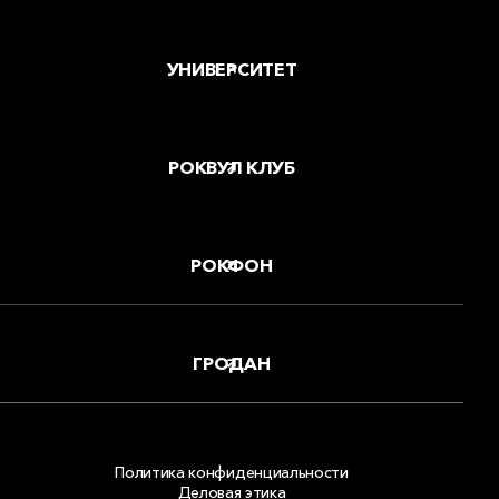
УНИВЕРСИТЕТ
РОКВУЛ КЛУБ
РОКФОН
ГРОДАН
Политика конфиденциальности
Деловая этика