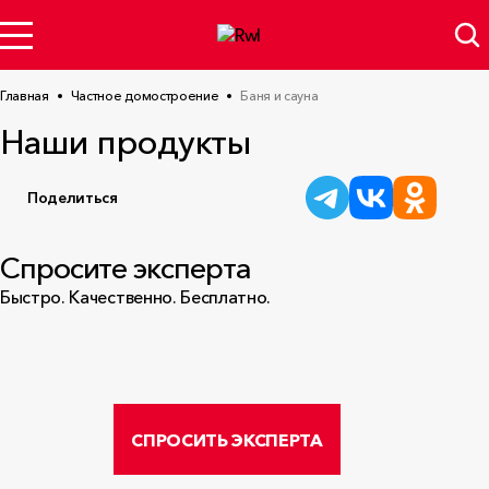
Главная
Частное домостроение
Баня и сауна
Наши продукты
Поделиться
Спросите эксперта
Быстро. Качественно. Бесплатно.
СПРОСИТЬ ЭКСПЕРТА