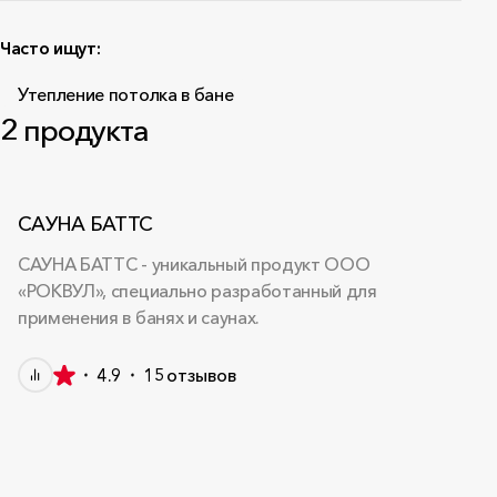
Часто ищут:
Утепление потолка в бане
2
продукта
САУНА БАТТС
САУНА БАТТС - уникальный продукт ООО
«РОКВУЛ», специально разработанный для
применения в банях и саунах.
4.9
15
отзывов