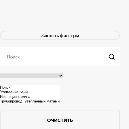
Закрыть фильтры
Поиск
ОЧИСТИТЬ