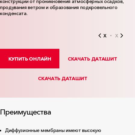
конструкции от проникновения атмосферных осадков,
продувания ветром и образования подкровельного
конденсата.
X
X
КУПИТЬ ОНЛАЙН
СКАЧАТЬ ДАТАШИТ
СКАЧАТЬ ДАТАШИТ
Преимущества
Диффузионные мембраны имеют высокую