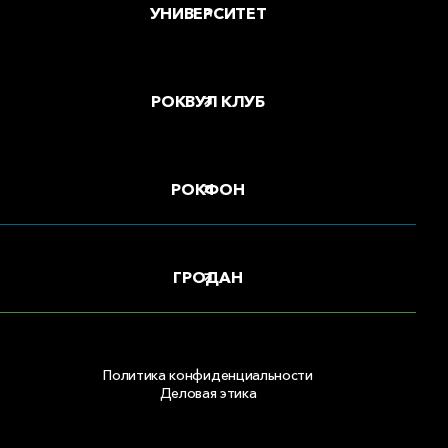
УНИВЕРСИТЕТ
РОКВУЛ КЛУБ
РОКФОН
ГРОДАН
Политика конфиденциальности
Деловая этика
Copyright © 2026 ООО «РОКВУЛ»