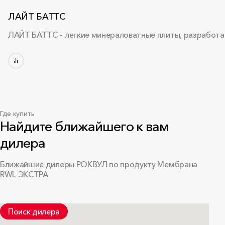
ЛАЙТ БАТТС
ЛАЙТ БАТТС – легкие минераловатные плиты, разработа
Где купить
Найдите ближайшего к вам
дилера
Ближайшие дилеры РОКВУЛ по продукту Мембрана
RWL ЭКСТРА
Поиск дилера