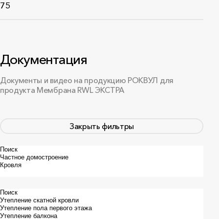
75
Документация
Документы и видео на продукцию РОКВУЛ для
продукта Мембрана RWL ЭКСТРА
Закрыть фильтры