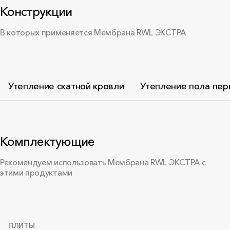
Конструкции
В которых применяется Мембрана RWL ЭКСТРА
Утепление скатной кровли
Утепление пола пер
Комплектующие
Рекомендуем использовать Мембрана RWL ЭКСТРА с
этими продуктами
ПЛИТЫ