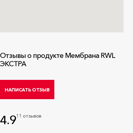
Отзывы о продукте Мембрана RWL
ЭКСТРА
НАПИСАТЬ ОТЗЫВ
4.9
11 отзывов