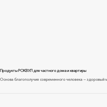
Продукты РОКВУЛ для частного дома и квартиры
Основа благополучия современного человека — здоровый м