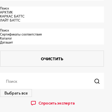
ОЧИСТИТЬ
Поиск
Выбрать все
Спросить эксперта