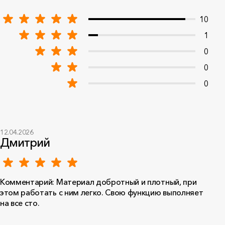
10
1
0
0
0
12.04.2026
Дмитрий
Комментарий: Материал добротный и плотный, при
этом работать с ним легко. Свою функцию выполняет
на все сто.