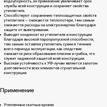
водоупорность, их применение увеличивает срок
службы всей конструкции и сохраняет свойства
утеплителя.
Способствуют сохранению теплозащитных свойств
утеплителя — снижаются теплопотери, тем самым
снижаются расходы на электроэнергию благодаря
защите от выветривания.
Выводит конденсат из утеплителя и конструкции
благодаря высокой паропропускной способности,
тем самым оставляя утеплитель сухим в течение
всего периода эксплуатации, как следствие
снижается риск образования плесени и грибка, что
служит надежной защитой всей конструкции.
Высокая устойчивость к УФ-лучам является залогом
долговечности всех элементов строительной
конструкции.
Применение
Утепленные скатные кровли