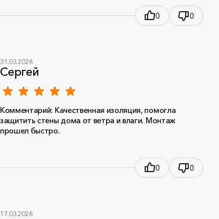
0
0
31.03.2026
Сергей
Комментарий: Качественная изоляция, помогла
защитить стены дома от ветра и влаги. Монтаж
прошел быстро.
0
0
17.03.2026