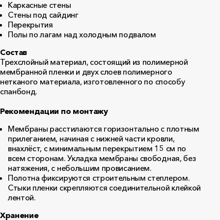
Каркасные стены
Стены под сайдинг
Перекрытия
Полы по лагам над холодным подвалом
Состав
Трехслойный материал, состоящий из полимерной
мембранной пленки и двух слоев полимерного
нетканого материала, изготовленного по способу
спанбонд.
Рекомендации по монтажу
Мембраны расстилаются горизонтально с плотным
прилеганием, начиная с нижней части кровли,
внахлёст, с минимальным перекрытием 15 см по
всем сторонам. Укладка мембраны свободная, без
натяжения, с небольшим провисанием.
Полотна фиксируются строительным степлером.
Стыки пленки скрепляются соединительной клейкой
лентой.
Хранение