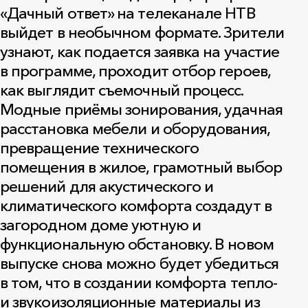
«Дачный ответ» на телеканале НТВ
выйдет в необычном формате. Зрители
узнают, как подается заявка на участие
в программе, проходит отбор героев,
как выглядит съемочный процесс.
Модные приёмы зонирования, удачная
расстановка мебели и оборудования,
превращение технического
помещения в жилое, грамотный выбор
решений для акустического и
климатического комфорта создадут в
загородном доме уютную и
функциональную обстановку. В новом
выпуске снова можно будет убедиться
в том, что в создании комфорта тепло-
и звукоизоляционные материалы из