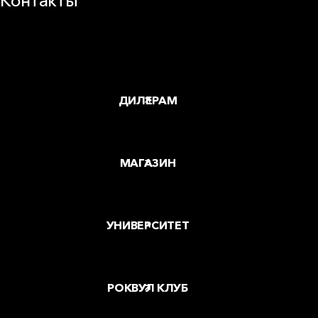
Контакты
Заводы и офисы
Где купить
ДИЛЕРАМ
МАГАЗИН
УНИВЕРСИТЕТ
РОКВУЛ КЛУБ