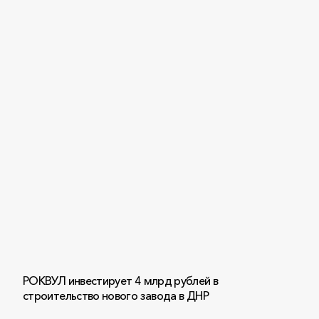
РОКВУЛ инвестирует 4 млрд рублей в
строительство нового завода в ДНР