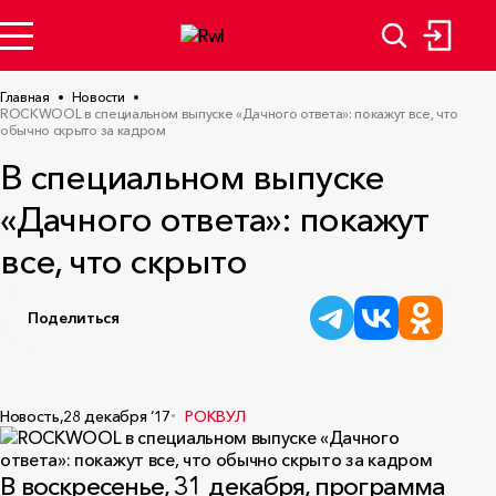
Главная
Новости
ROCKWOOL в специальном выпуске «Дачного ответа»: покажут все, что
обычно скрыто за кадром
В специальном выпуске
«Дачного ответа»: покажут
все, что скрыто
Поделиться
Новость,
28 декабря ‘17
РОКВУЛ
В воскресенье, 31 декабря, программа