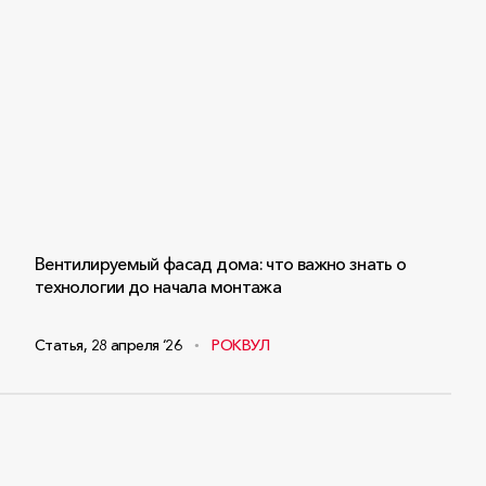
Вентилируемый фасад дома: что важно знать о
технологии до начала монтажа
Статья
,
28 апреля ‘26
РОКВУЛ