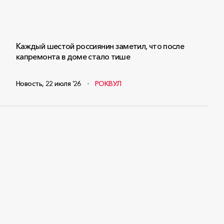
Каждый шестой россиянин заметил, что после
капремонта в доме стало тише
Новость
,
22 июля ‘26
РОКВУЛ