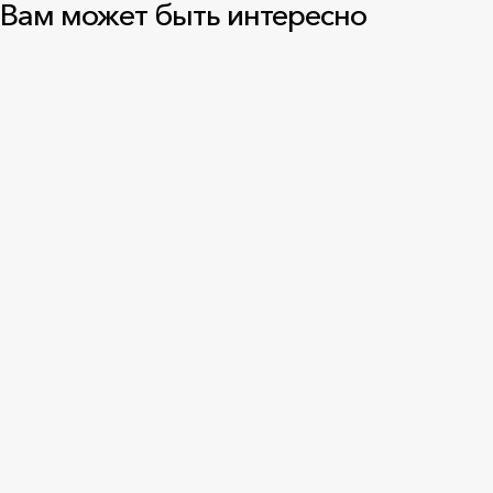
Вам может быть интересно