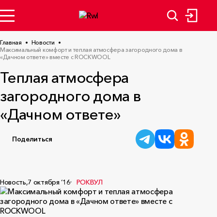
Главная
Новости
Максимальный комфорт и теплая атмосфера загородного дома в
«Дачном ответе» вместе с ROCKWOOL
Теплая атмосфера
загородного дома в
«Дачном ответе»
Поделиться
Новость,
7 октября ‘16
РОКВУЛ