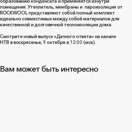
образованию конденсата и применяется изнутри
помещения. Утеплитель, мембраны и пароизоляция от
ROCKWOOL представляют собой полный комплект
идеально совместимых между собой материалов для
качественной и долговечной теплоизоляции дома.
Смотрите новый выпуск «Дачного ответа» на канале
НТВ в воскресенье, 9 октября в 12:00 (мск).
Вам может быть интересно