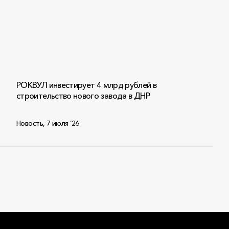
РОКВУЛ инвестирует 4 млрд рублей в
строительство нового завода в ДНР
Новость
,
7 июля ‘26