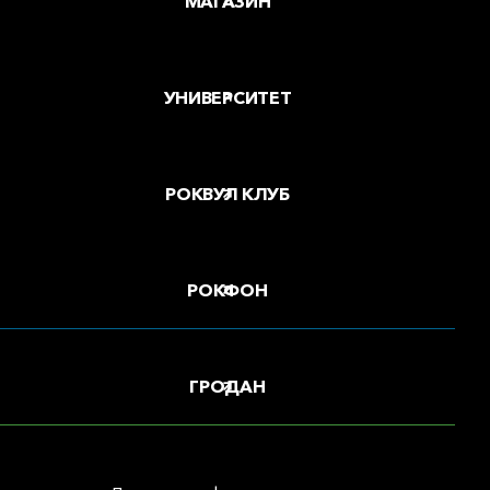
МАГАЗИН
УНИВЕРСИТЕТ
РОКВУЛ КЛУБ
РОКФОН
ГРОДАН