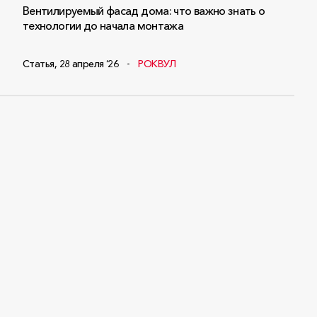
Вентилируемый фасад дома: что важно знать о
технологии до начала монтажа
Статья
,
28 апреля ‘26
РОКВУЛ