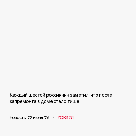
Каждый шестой россиянин заметил, что после
капремонта в доме стало тише
Новость
,
22 июля ‘26
РОКВУЛ