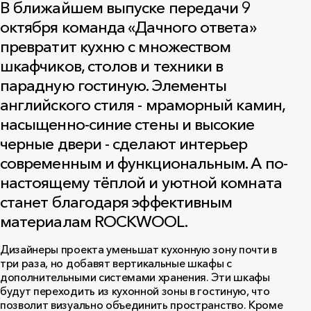
В ближайшем выпуске передачи 9
октября команда «Дачного ответа»
превратит кухню с множеством
шкафчиков, столов и техники в
парадную гостиную. Элементы
английского стиля - мраморный камин,
насыщенно-синие стены и высокие
черные двери - сделают интерьер
современным и функциональным. А по-
настоящему тёплой и уютной комната
станет благодаря эффективным
материалам ROCKWOOL.
Дизайнеры проекта уменьшат кухонную зону почти в
три раза, но добавят вертикальные шкафы с
дополнительными системами хранения. Эти шкафы
будут переходить из кухонной зоны в гостиную, что
позволит визуально объединить пространство. Кроме