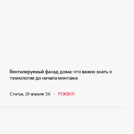
Вентилируемый фасад дома: что важно знать о
технологии до начала монтажа
Статья
,
28 апреля ‘26
РОКВУЛ