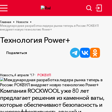
Главная
Новости
Международная разработка лидера рынка теперь в России: РОКВУЛ
внедряет новую технологию Power+
Технология Power+
Поделиться
Новость,
4 апреля ‘17
РОКВУЛ
Компания ROCKWOOL уже 80 лет
предлагает решения из каменной ваты,
которые обеспечивают безопасность и
энергоэффективность зданий и