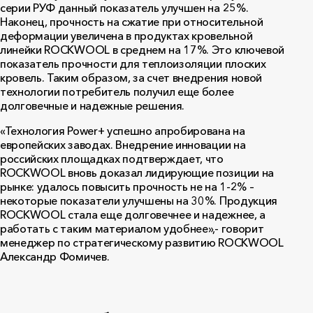
серии РУФ данный показатель улучшен на 25%.
Наконец, прочность на сжатие при относительной
деформации увеличена в продуктах кровельной
линейки ROCKWOOL в среднем на 17%. Это ключевой
показатель прочности для теплоизоляции плоских
кровель. Таким образом, за счет внедрения новой
технологии потребитель получил еще более
долговечные и надежные решения.
«Технология Power+ успешно апробирована на
европейских заводах. Внедрение инновации на
российских площадках подтверждает, что
ROCKWOOL вновь доказал лидирующие позиции на
рынке: удалось повысить прочность не на 1-2% –
некоторые показатели улучшены на 30%. Продукция
ROCKWOOL стала еще долговечнее и надежнее, а
работать с таким материалом удобнее»,- говорит
менеджер по стратегическому развитию ROCKWOOL
Александр Фомичев.