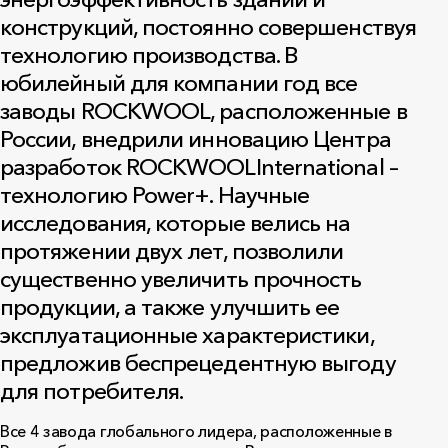
конструкций, постоянно совершенствуя
технологию производства. В
юбилейный для компании год все
заводы ROCKWOOL, расположенные в
России, внедрили инновацию Центра
разработок ROCKWOOLInternational –
технологию Power+. Научные
исследования, которые велись на
протяжении двух лет, позволили
существенно увеличить прочность
продукции, а также улучшить ее
эксплуатационные характеристики,
предложив беспрецедентную выгоду
для потребителя.
Все 4 завода глобального лидера, расположенные в