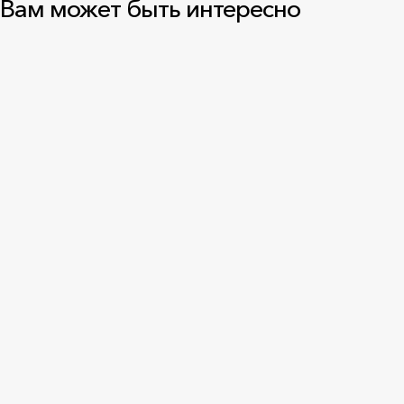
Вам может быть интересно