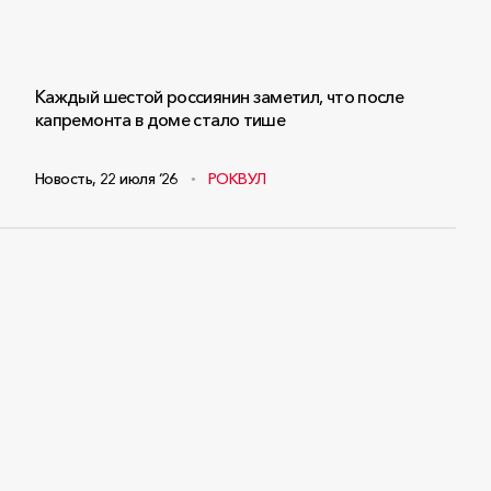
Каждый шестой россиянин заметил, что после
капремонта в доме стало тише
Новость
,
22 июля ‘26
РОКВУЛ