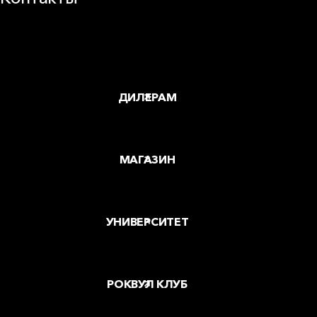
Заводы и офисы
Где купить
ДИЛЕРАМ
МАГАЗИН
УНИВЕРСИТЕТ
РОКВУЛ КЛУБ