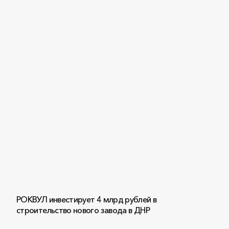
РОКВУЛ инвестирует 4 млрд рублей в
строительство нового завода в ДНР