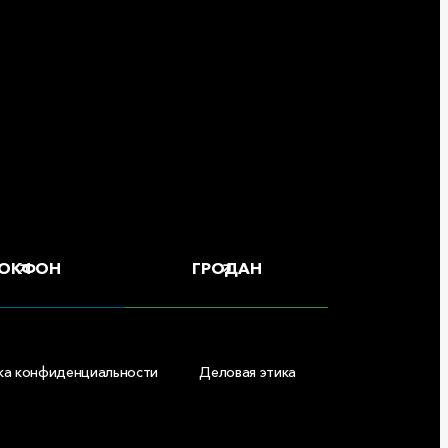
ОКФОН
ГРОДАН
ка конфиденциальности
Деловая этика