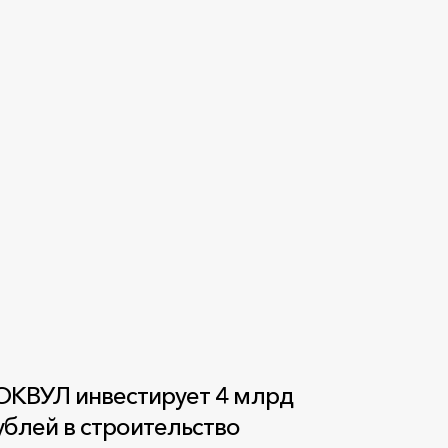
ОКВУЛ инвестирует 4 млрд
ублей в строительство