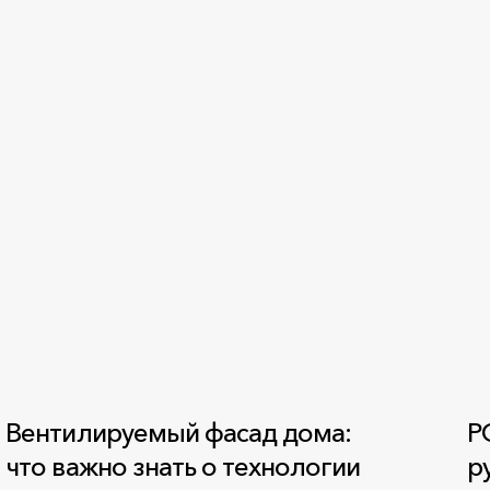
Вентилируемый фасад дома:
Р
что важно знать о технологии
р