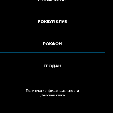
РОКВУЛ КЛУБ
РОКФОН
ГРОДАН
Политика конфиденциальности
Деловая этика
Copyright © 2026 ООО «РОКВУЛ»