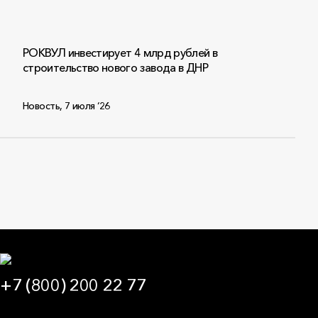
РОКВУЛ инвестирует 4 млрд рублей в
строительство нового завода в ДНР
Новость
,
7 июля ‘26
+7 (800) 200 22 77
09:00 — 21:00 МСК