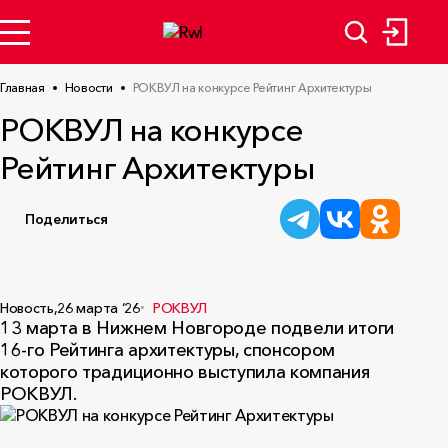
Главная
Новости
РОКВУЛ на конкурсе Рейтинг Архитектуры
РОКВУЛ на конкурсе
Рейтинг Архитектуры
Поделиться
Новость,
26 марта ‘26
РОКВУЛ
13 марта в Нижнем Новгороде подвели итоги
16-го Рейтинга архитектуры, спонсором
которого традиционно выступила компания
РОКВУЛ.