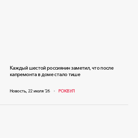
Каждый шестой россиянин заметил, что после
капремонта в доме стало тише
Новость
,
22 июля ‘26
РОКВУЛ