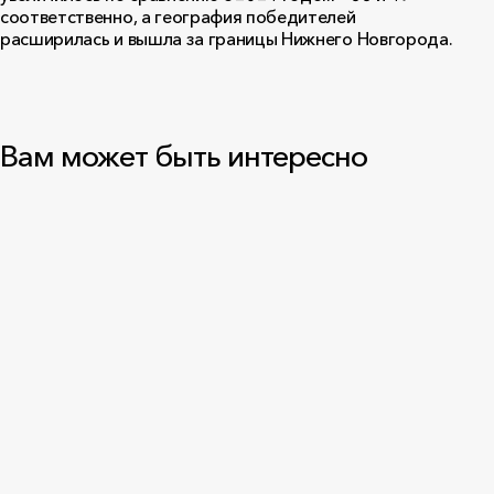
соответственно, а география победителей
расширилась и вышла за границы Нижнего Новгорода.
Вам может быть интересно