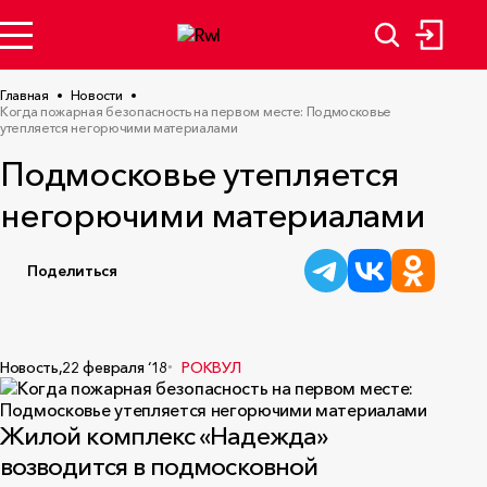
Главная
Новости
Когда пожарная безопасность на первом месте: Подмосковье
утепляется негорючими материалами
Подмосковье утепляется
негорючими материалами
Поделиться
Новость,
22 февраля ‘18
РОКВУЛ
Жилой комплекс «Надежда»
возводится в подмосковной