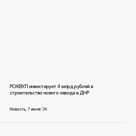
РОКВУЛ инвестирует 4 млрд рублей в
строительство нового завода в ДНР
Новость
,
7 июля ‘26