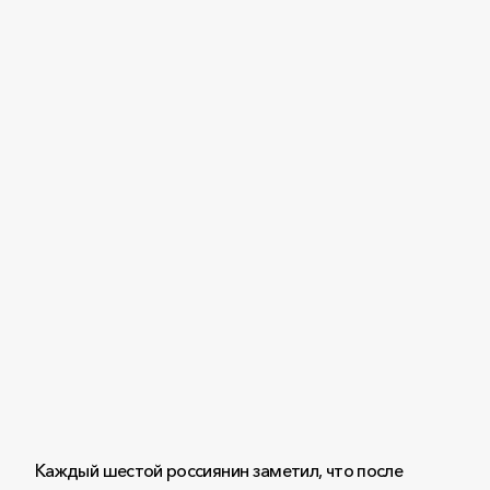
Каждый шестой россиянин заметил, что после