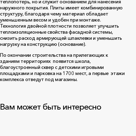
теплопотерь, но и служит основанием для нанесения
наружного покрытия. Плиты имеет комбинированную
структуру, благодаря чему материал обладает
уменьшенным весом и удобен при монтаже.
Технология двойной плотности позволяет улучшить
теплоизоляционные свойства фасадной системы,
снизить расход армирующей шпаклевки и уменьшить
нагрузку на конструкцию (основание).
По окончании строительства на прилегающих к
зданиям территориях появится школа,
благоустроенный сквер с детскими игровыми
площадками и парковка на 1700 мест, а первые этажи
комплекса отведут под магазины.
Вам может быть интересно