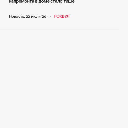
капремонта в доме стало тише
Новость
,
22 июля ‘26
РОКВУЛ