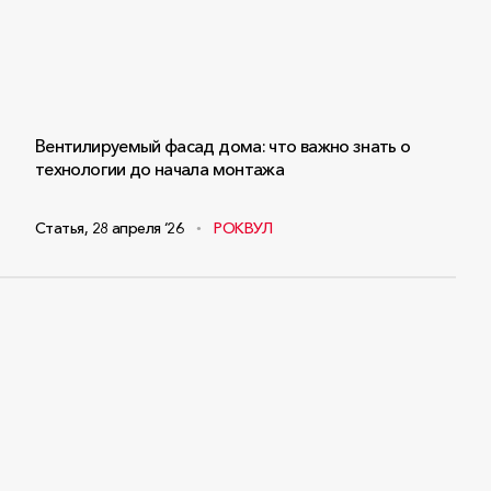
Вентилируемый фасад дома: что важно знать о
технологии до начала монтажа
Статья
,
28 апреля ‘26
РОКВУЛ