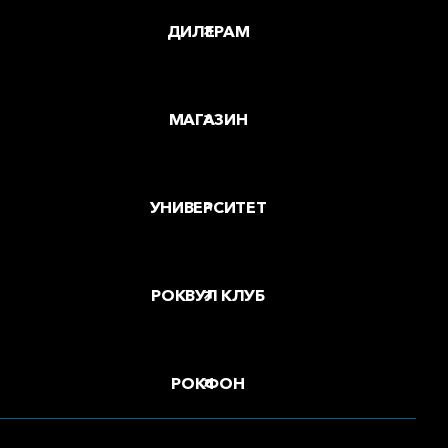
ДИЛЕРАМ
МАГАЗИН
УНИВЕРСИТЕТ
РОКВУЛ КЛУБ
РОКФОН