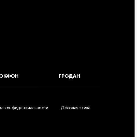
ОКФОН
ГРОДАН
ка конфиденциальности
Деловая этика