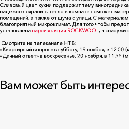
Сливовый цвет кухни поддержит тему виноградника
надёжно сохранить тепло в комнате поможет матер
помещений, а также от шума с улицы. С материала
благоприятный микроклимат. Для того чтобы предот
установлена
пароизоляция ROCKWOOL
, а снаружи
Смотрите на телеканале НТВ:
«Квартирный вопрос» в субботу, 19 ноября, в 12.00 (
«Дачный ответ» в воскресенье, 20 ноября, в 11.55 (мс
Вам может быть интере