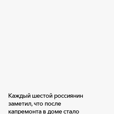
Каждый шестой россиянин
заметил, что после
капремонта в доме стало