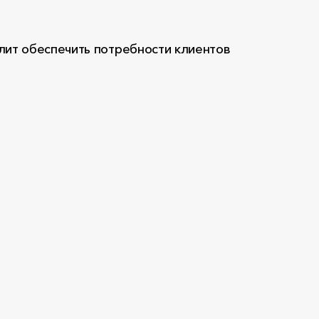
лит обеспечить потребности клиентов