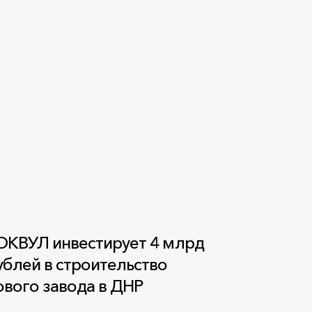
ОКВУЛ инвестирует 4 млрд
ублей в строительство
ового завода в ДНР