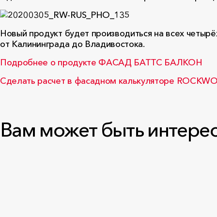
Новый продукт будет производиться на всех четыр
от Калининграда до Владивостока.
Подробнее о продукте ФАСАД БАТТС БАЛКОН
Сделать расчет в фасадном калькуляторе ROCKW
Вам может быть интере