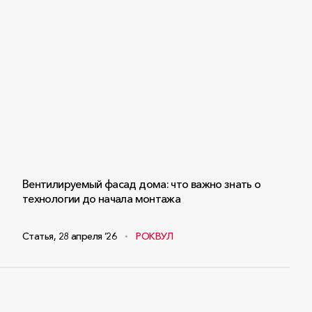
Вентилируемый фасад дома: что важно знать о
технологии до начала монтажа
Статья
,
28 апреля ‘26
РОКВУЛ