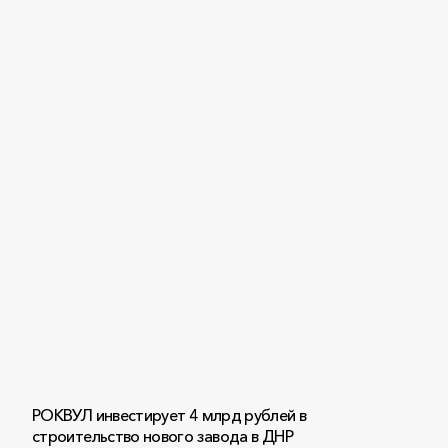
РОКВУЛ инвестирует 4 млрд рублей в
строительство нового завода в ДНР