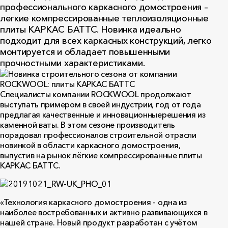
профессионального каркасного домостроения –
легкие компрессированные теплоизоляционные
плиты КАРКАС БАТТС. Новинка идеально
подходит для всех каркасных конструкций, легко
монтируется и обладает повышенными
прочностными характеристиками.
Специалисты компании ROCKWOOL продолжают
выступать примером в своей индустрии, год от года
предлагая качественные и инновационныерешения из
каменной ваты. В этом сезоне производитель
порадовал профессионалов строительной отрасли
новинкой в области каркасного домостроения,
выпустив на рынок лёгкие компрессированные плиты
КАРКАС БАТТС.
«Технология каркасного домостроения - одна из
наиболее востребованных и активно развивающихся в
нашей стране. Новый продукт разработан с учётом