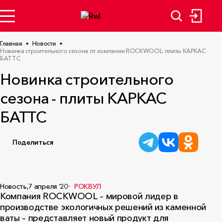
Главная
Новости
Новинка строительного сезона от компании ROCKWOOL: плиты КАРКАС
БАТТС
Новинка строительного
сезона - плиты КАРКАС
БАТТС
Поделиться
Новость,
7 апреля ‘20
РОКВУЛ
Компания ROCKWOOL – мировой лидер в
производстве экологичных решений из каменной
ваты – представляет новый продукт для