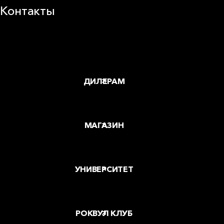
Контакты
Заводы и офисы
Где купить
ДИЛЕРАМ
МАГАЗИН
УНИВЕРСИТЕТ
РОКВУЛ КЛУБ