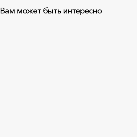
Вам может быть интересно