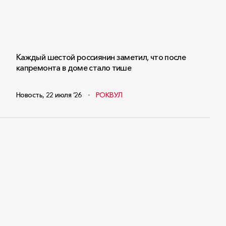
Каждый шестой россиянин заметил, что после
капремонта в доме стало тише
Новость
,
22 июля ‘26
РОКВУЛ