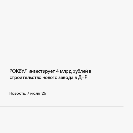
РОКВУЛ инвестирует 4 млрд рублей в
строительство нового завода в ДНР
Новость
,
7 июля ‘26