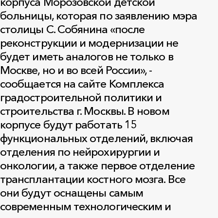
корпуса Морозовской детской
больницы, которая по заявлению мэра
столицы С. Собянина «после
реконструкции и модернизации не
будет иметь аналогов не только в
Москве, но и во всей России», -
сообщается на сайте Комплекса
градостроительной политики и
строительства г. Москвы. В новом
корпусе будут работать 15
функциональных отделений, включая
отделения по нейрохирургии и
онкологии, а также первое отделение
трансплантации костного мозга. Все
они будут оснащены самым
современным технологическим и