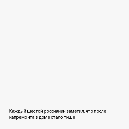
Каждый шестой россиянин заметил, что после
капремонта в доме стало тише