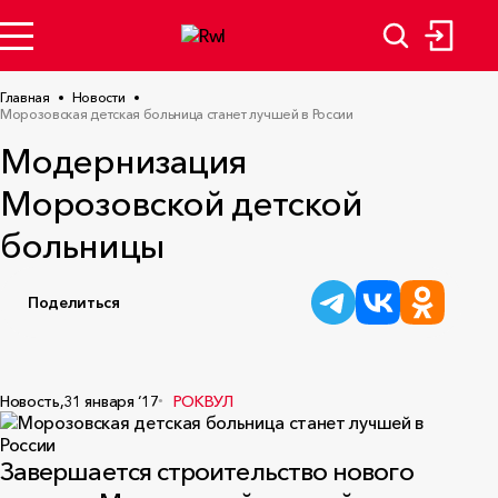
Главная
Новости
Морозовская детская больница станет лучшей в России
Модернизация
Морозовской детской
больницы
Поделиться
Новость,
31 января ‘17
РОКВУЛ
Завершается строительство нового