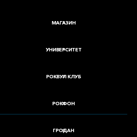
МАГАЗИН
УНИВЕРСИТЕТ
РОКВУЛ КЛУБ
РОКФОН
ГРОДАН