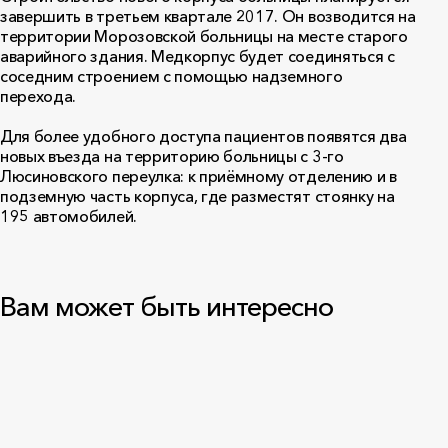
завершить в третьем квартале 2017. Он возводится на
территории Морозовской больницы на месте старого
аварийного здания. Медкорпус будет соединяться с
соседним строением с помощью надземного
перехода.
Для более удобного доступа пациентов появятся два
новых въезда на территорию больницы с 3-го
Люсиновского переулка: к приёмному отделению и в
подземную часть корпуса, где разместят стоянку на
195 автомобилей.
Вам может быть интересно