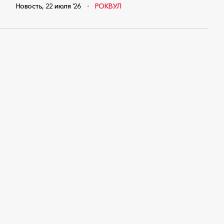
Новость
,
22 июля ‘26
РОКВУЛ