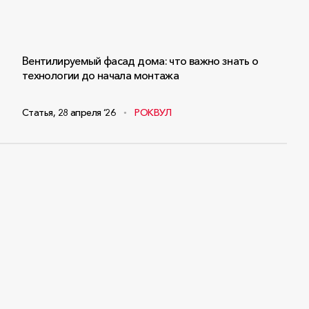
Вентилируемый фасад дома: что важно знать о
технологии до начала монтажа
Статья
,
28 апреля ‘26
РОКВУЛ