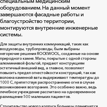
специальным медицинским
оборудованием. На данный момент
завершаются фасадные работы и
благоустройство территории,
монтируются внутренние инженерные
системы.
Для защиты внутренних коммуникаций, таких как
воздуховоды, трубопроводы, были выбраны
негорючие решения ROCKWOOL, созданные на основе
природного камня. Маты, покрытые с одной стороны
алюминиевой фольгой, придают конструкциям
эстетичный внешний вид, а главное, позволяют
повысить предел огнестойкости конструкций, так как
волокна каменной ваты выдерживают температуры до
1000 С, препятствуя распространению огня в случае
возникновения возгорания. Это особенно важно, ведь
лечебное учреждение рассчитано на одновременное
размещение 500 маленьких пациентов.
Строительство нового корпуса больницы планируется