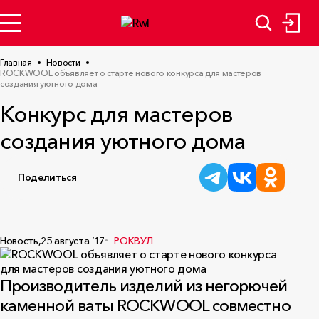
Главная
Новости
ROCKWOOL объявляет о старте нового конкурса для мастеров
создания уютного дома
Конкурс для мастеров
создания уютного дома
Поделиться
Новость,
25 августа ‘17
РОКВУЛ
Производитель изделий из негорючей
каменной ваты ROCKWOOL совместно