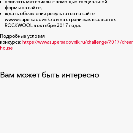
прислать материалы с помощью специальной
формы на сайте,
ждать объявления результатов на сайте
wwww.supersadovnik.ru и на страничках в соцсетях
ROCKWOOL в октябре 2017 года.
Подробные условия
конкурса:
https://www.supersadovnik.ru/challenge/2017/drea
house
Вам может быть интересно