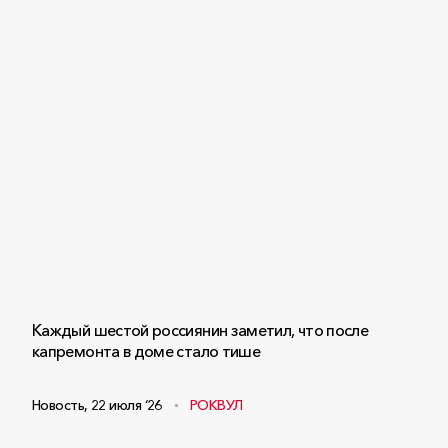
Каждый шестой россиянин заметил, что после
капремонта в доме стало тише
Новость
,
22 июля ‘26
РОКВУЛ