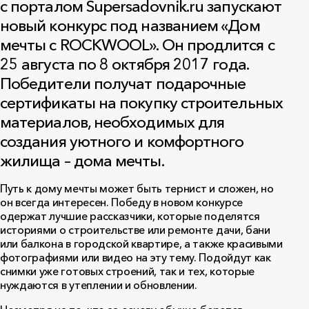
с порталом Supersadovnik.ru запускают
новый конкурс под названием «Дом
мечты с ROCKWOOL». Он продлится с
25 августа по 8 октября 2017 года.
Победители получат подарочные
сертификаты на покупку строительных
материалов, необходимых для
создания уютного и комфортного
жилища – дома мечты.
Путь к дому мечты может быть тернист и сложен, но
он всегда интересен. Победу в новом конкурсе
одержат лучшие рассказчики, которые поделятся
историями о строительстве или ремонте дачи, бани
или балкона в городской квартире, а также красивыми
фотографиями или видео на эту тему. Подойдут как
снимки уже готовых строений, так и тех, которые
нуждаются в утеплении и обновлении.