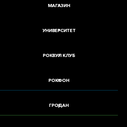
МАГАЗИН
УНИВЕРСИТЕТ
РОКВУЛ КЛУБ
РОКФОН
ГРОДАН