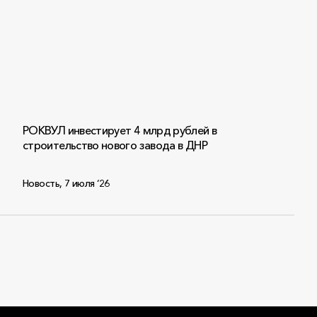
РОКВУЛ инвестирует 4 млрд рублей в
строительство нового завода в ДНР
Новость
,
7 июля ‘26