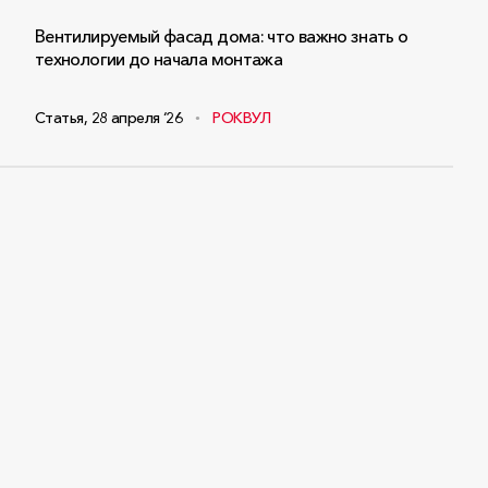
Вентилируемый фасад дома: что важно знать о
технологии до начала монтажа
Статья
,
28 апреля ‘26
РОКВУЛ