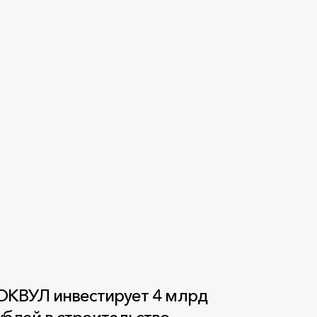
ОКВУЛ инвестирует 4 млрд