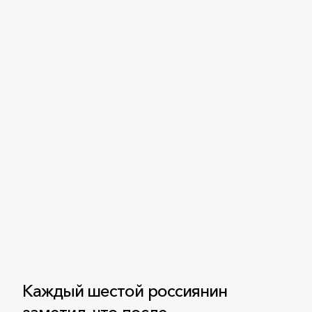
Каждый шестой россиянин