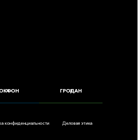
ОКФОН
ГРОДАН
ка конфиденциальности
Деловая этика