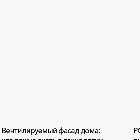
Вентилируемый фасад дома:
Р