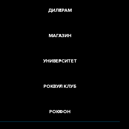
ДИЛЕРАМ
МАГАЗИН
УНИВЕРСИТЕТ
РОКВУЛ КЛУБ
РОКФОН