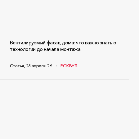
Вентилируемый фасад дома: что важно знать о
технологии до начала монтажа
Статья
,
28 апреля ‘26
РОКВУЛ