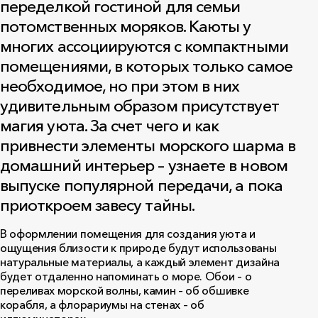
переделкой гостиной для семьи
потомственных моряков. Каюты у
многих ассоциируются с компактными
помещениями, в которых только самое
необходимое, но при этом в них
удивительным образом присутствует
магия уюта. За счет чего и как
привнести элементы морского шарма в
домашний интерьер – узнаете в новом
выпуске популярной передачи, а пока
приоткроем завесу тайны.
В оформлении помещения для создания уюта и
ощущения близости к природе будут использованы
натуральные материалы, а каждый элемент дизайна
будет отдаленно напоминать о море. Обои – о
переливах морской волны, камин – об обшивке
корабля, а флорариумы на стенах – об