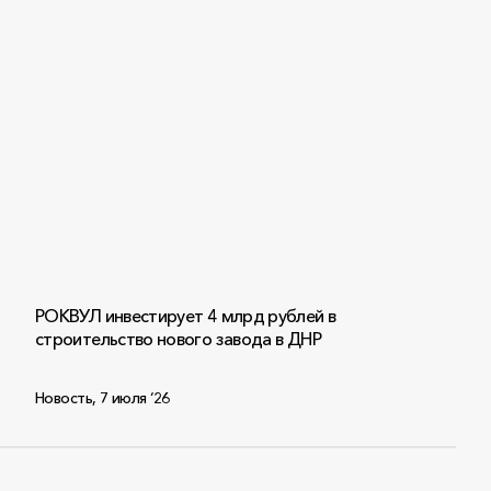
РОКВУЛ инвестирует 4 млрд рублей в
строительство нового завода в ДНР
Новость
,
7 июля ‘26