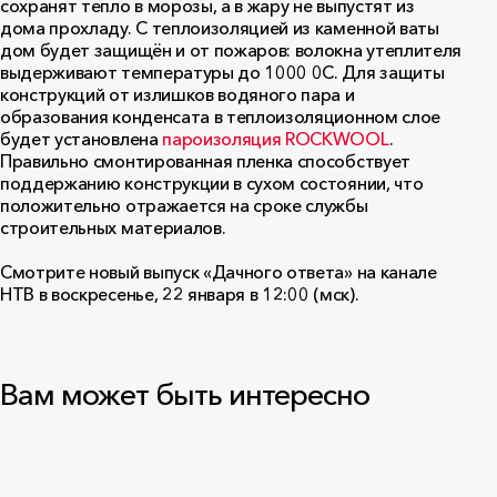
сохранят тепло в морозы, а в жару не выпустят из
дома прохладу. С теплоизоляцией из каменной ваты
дом будет защищён и от пожаров: волокна утеплителя
выдерживают температуры до 1000 0С. Для защиты
конструкций от излишков водяного пара и
образования конденсата в теплоизоляционном слое
будет установлена
пароизоляция ROCKWOOL
.
Правильно смонтированная пленка способствует
поддержанию конструкции в сухом состоянии, что
положительно отражается на сроке службы
строительных материалов.
Смотрите новый выпуск «Дачного ответа» на канале
НТВ в воскресенье, 22 января в 12:00 (мск).
Вам может быть интересно