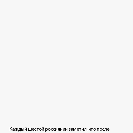
Каждый шестой россиянин заметил, что после