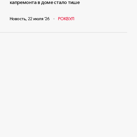
капремонта в доме стало тише
Новость
,
22 июля ‘26
РОКВУЛ