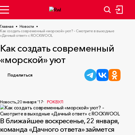
Главная
Новости
Как создать современный «морской» уют? – Смотрите в выходные
«Дачный ответ» с ROCKWOOL
Как создать современный
«морской» уют
Поделиться
Новость,
20 января ‘17
РОКВУЛ
В ближайшее воскресенье, 22 января,
команда «Дачного ответа» займется