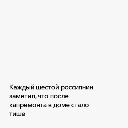
Каждый шестой россиянин
заметил, что после
капремонта в доме стало
тише