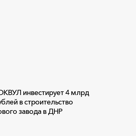
ОКВУЛ инвестирует 4 млрд
ублей в строительство
ового завода в ДНР