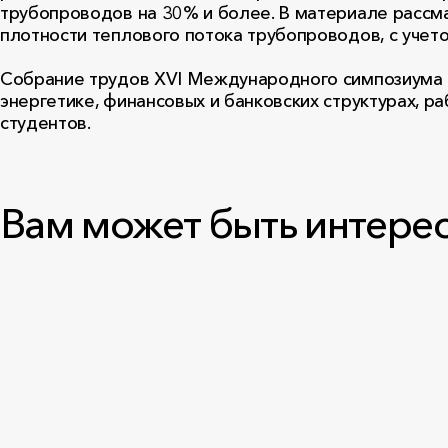
трубопроводов на 30% и более. В материале рассм
плотности теплового потока трубопроводов, с учето
Собрание трудов XVI Международного симпозиума 
энергетике, финансовых и банковских структурах, 
студентов.
Вам может быть интере