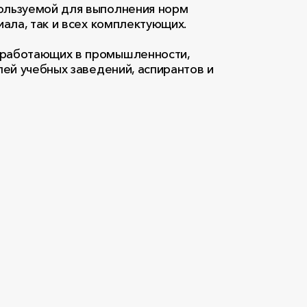
пользуемой для выполнения норм
ала, так и всех комплектующих.
, работающих в промышленности,
лей учебных заведений, аспирантов и