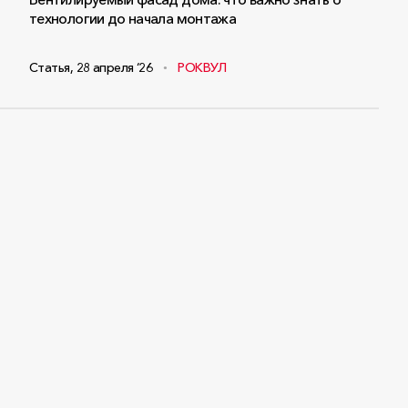
технологии до начала монтажа
Статья
,
28 апреля ‘26
РОКВУЛ