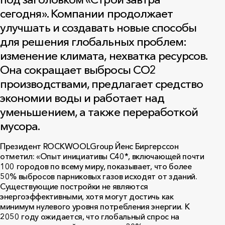
сегодня». Компании продолжает
улучшать и создавать новые способы
для решения глобальных проблем:
изменение климата, нехватка ресурсов.
Она сокращает выбросы СО2
производствами, предлагает средство
экономии воды и работает над
уменьшением, а также переработкой
мусора.
Президент
ROCKWOOL
Group
Йенс Биргерссон
отметил: «Опыт инициативы C40*, включающей почти
100 городов по всему миру, показывает, что более
50% выбросов парниковых газов исходят от зданий.
Существующие постройки не являются
энергоэффективными, хотя могут достичь как
минимум нулевого уровня потребления энергии. К
2050 году ожидается, что глобальный спрос на