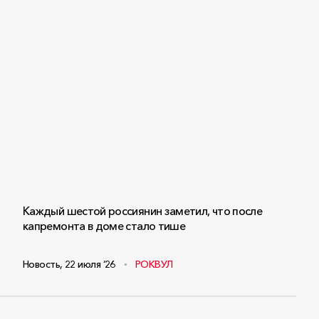
Каждый шестой россиянин заметил, что после
капремонта в доме стало тише
Новость
,
22 июля ‘26
РОКВУЛ