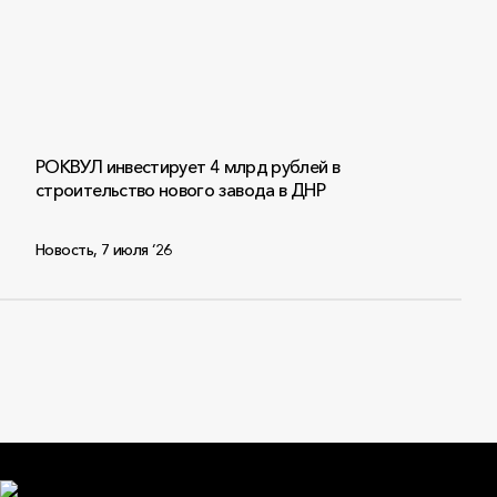
РОКВУЛ инвестирует 4 млрд рублей в
строительство нового завода в ДНР
Новость
,
7 июля ‘26