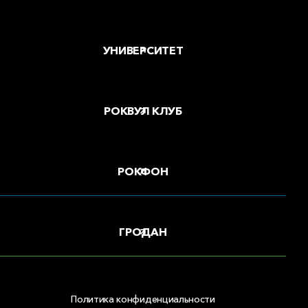
УНИВЕРСИТЕТ
РОКВУЛ КЛУБ
РОКФОН
ГРОДАН
Политика конфиденциальности