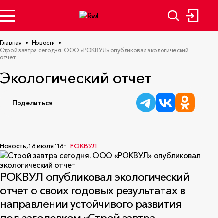
Главная
Новости
Строй завтра сегодня. ООО «РОКВУЛ» опубликовал экологический
отчет
Экологический отчет
Поделиться
Новость,
18 июля ‘18
РОКВУЛ
РОКВУЛ опубликовал экологический
отчет о своих годовых результатах в
направлении устойчивого развития
под заголовком «Строй завтра