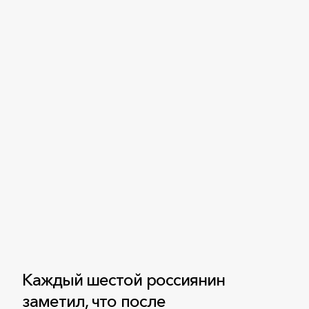
Каждый шестой россиянин
заметил, что после