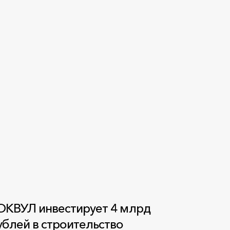
ОКВУЛ инвестирует 4 млрд
ублей в строительство