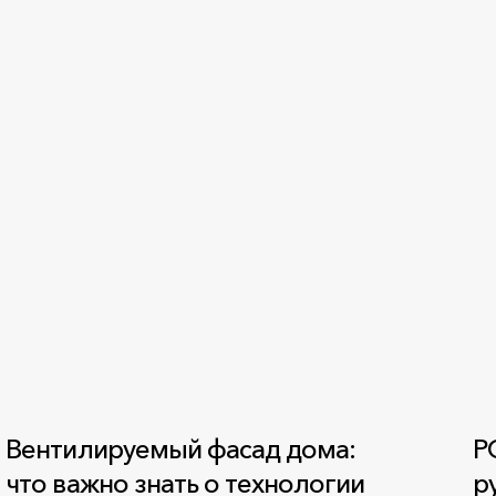
Вентилируемый фасад дома:
Р
что важно знать о технологии
р