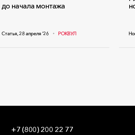
до начала монтажа
н
Статья
,
28 апреля ‘26
РОКВУЛ
Но
+7 (800) 200 22 77