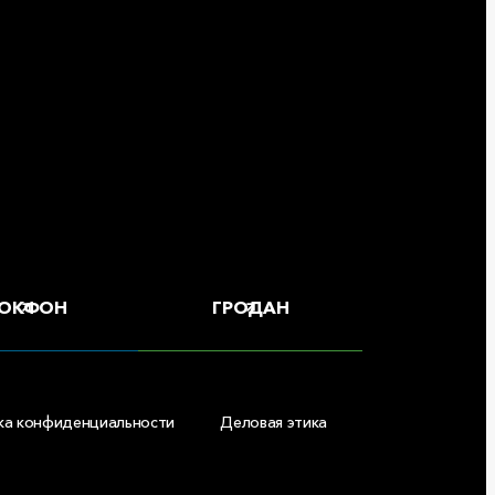
ОКФОН
ГРОДАН
ка конфиденциальности
Деловая этика