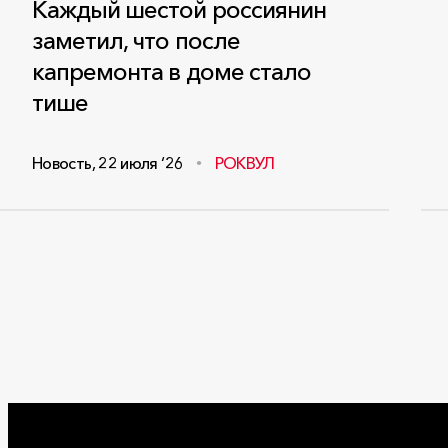
Каждый шестой россиянин
заметил, что после
капремонта в доме стало
тише
Новость
,
22 июля ‘26
РОКВУЛ