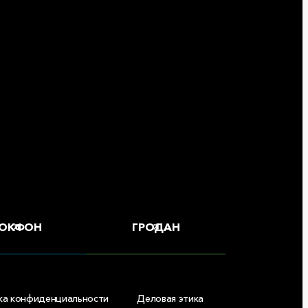
ОКФОН
ГРОДАН
ка конфиденциальности
Деловая этика