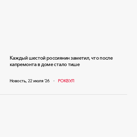
Каждый шестой россиянин заметил, что после
капремонта в доме стало тише
Новость
,
22 июля ‘26
РОКВУЛ