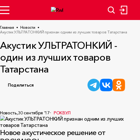
Главная
Новости
Акустик УЛЬТРАТОНКИЙ признан одним из лучших товаров Татарстана
Акустик УЛЬТРАТОНКИЙ -
один из лучших товаров
Татарстана
Поделиться
Новость,
30 сентября ‘17
РОКВУЛ
Новое акустическое решение от