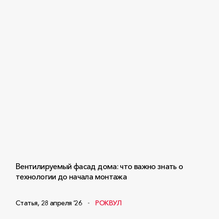
Вентилируемый фасад дома: что важно знать о
технологии до начала монтажа
Статья
,
28 апреля ‘26
РОКВУЛ