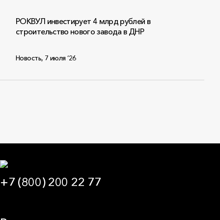
РОКВУЛ инвестирует 4 млрд рублей в
строительство нового завода в ДНР
Новость
,
7 июля ‘26
+7 (800) 200 22 77
09:00 — 21:00 МСК