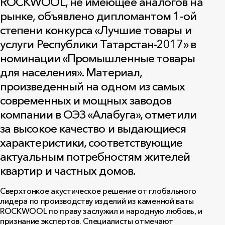
ROCKWOOL, не имеющее аналогов на
рынке, объявлено дипломантом 1-ой
степени конкурса «Лучшие товары и
услуги Республики Татарстан-2017» в
номинации «Промышленные товары
для населения». Материал,
произведенный на одном из самых
современных и мощных заводов
компании в ОЭЗ «Алабуга», отметили
за высокое качество и выдающиеся
характеристики, соответствующие
актуальным потребностям жителей
квартир и частных домов.
Сверхтонкое акустическое решение от глобального
лидера по производству изделий из каменной ваты
ROCKWOOL по праву заслужил и народную любовь, и
признание экспертов. Специалисты отмечают