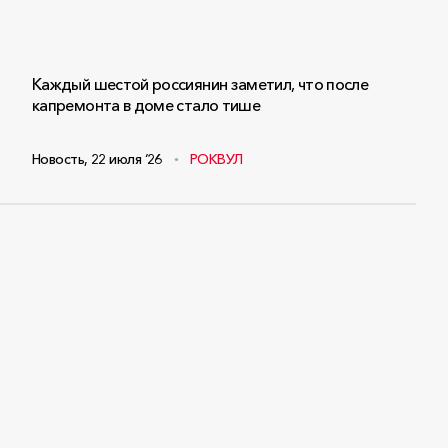
Каждый шестой россиянин заметил, что после
капремонта в доме стало тише
Новость
,
22 июля ‘26
РОКВУЛ