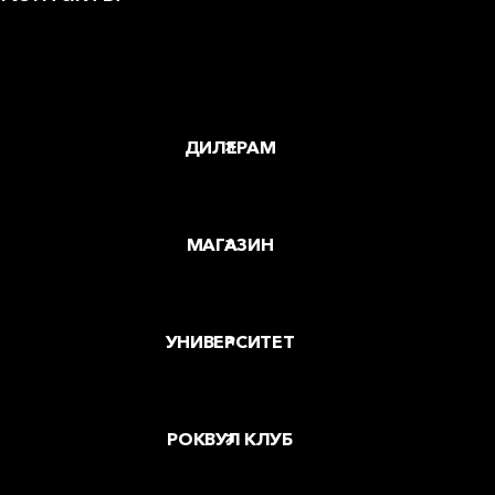
Заводы и офисы
Где купить
ДИЛЕРАМ
МАГАЗИН
УНИВЕРСИТЕТ
РОКВУЛ КЛУБ