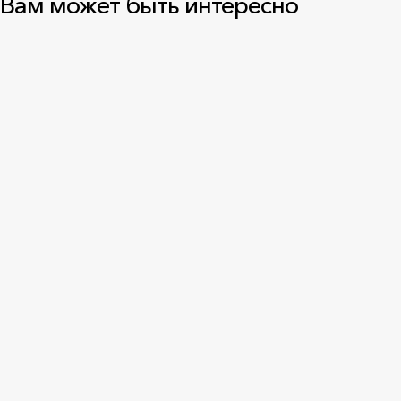
Вам может быть интересно