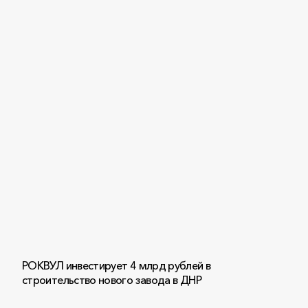
РОКВУЛ инвестирует 4 млрд рублей в
строительство нового завода в ДНР