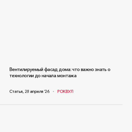
Вентилируемый фасад дома: что важно знать о
технологии до начала монтажа
Статья
,
28 апреля ‘26
РОКВУЛ