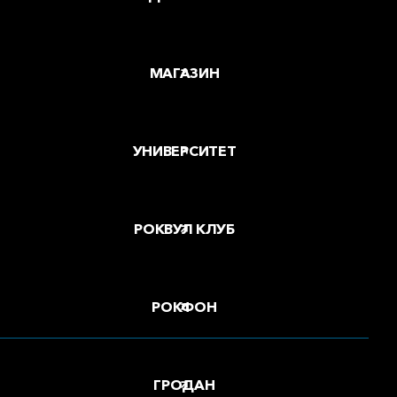
МАГАЗИН
УНИВЕРСИТЕТ
РОКВУЛ КЛУБ
РОКФОН
ГРОДАН