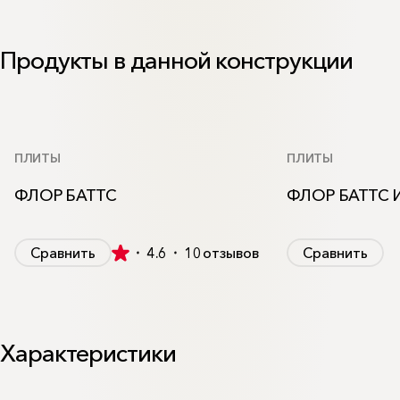
Продукты в данной конструкции
ПЛИТЫ
ПЛИТЫ
ФЛОР БАТТС
ФЛОР БАТТС 
Сравнить
4.6
10
отзывов
Сравнить
Характеристики