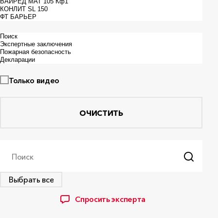
Только видео
ОЧИСТИТЬ
Поиск
Выбрать все
Спросить эксперта