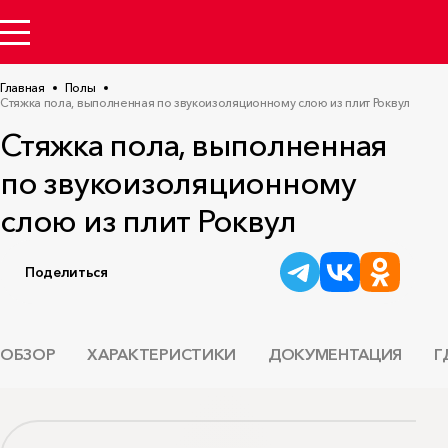
Главная
Полы
Стяжка пола, выполненная по звукоизоляционному слою из плит Роквул
Стяжка пола, выполненная
по звукоизоляционному
слою из плит Роквул
Поделиться
ОБЗОР
ХАРАКТЕРИСТИКИ
ДОКУМЕНТАЦИЯ
Г