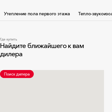
Утепление пола первого этажа
Тепло-звукоизо
Где купить
Найдите ближайшего к вам
дилера
Поиск дилера