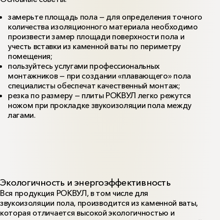
замерьте площадь пола — для определения точного
количества изоляционного материала необходимо
произвести замер площади поверхности пола и
учесть вставки из каменной ваты по периметру
помещения;
пользуйтесь услугами профессиональных
монтажников — при создании «плавающего» пола
специалисты обеспечат качественный монтаж;
резка по размеру — плиты РОКВУЛ легко режутся
ножом при прокладке звукоизоляции пола между
лагами.
Экологичность и энергоэффективность
Вся продукция РОКВУЛ, в том числе для
звукоизоляции пола, производится из каменной ваты,
которая отличается высокой экологичностью и