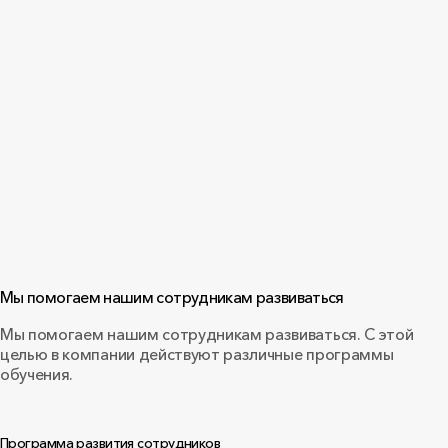
Мы помогаем нашим сотрудникам развиваться
Мы помогаем нашим сотрудникам развиваться. С этой
целью в компании действуют различные программы
обучения.
Программа развития сотрудников