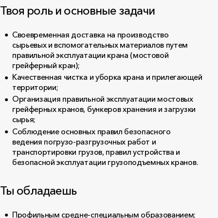
Твоя роль и основные задачи
Своевременная доставка на производство
сырьевых и вспомогательных материалов путем
правильной эксплуатации крана (мостовой
грейферный кран);
Качественная чистка и уборка крана и прилегающей
территории;
Организация правильной эксплуатации мостовых
грейферных кранов, бункеров хранения и загрузки
сырья;
Соблюдение основных правил безопасного
ведения погрузо-разгрузочных работ и
транспортировки грузов, правил устройства и
безопасной эксплуатации грузоподъемных кранов.
Ты обладаешь
Профильным средне-специальным образованием;