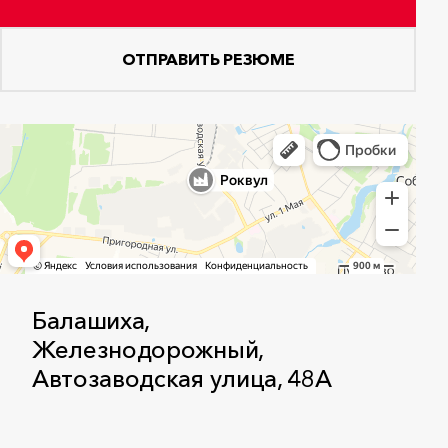
ОТПРАВИТЬ РЕЗЮМЕ
Балашиха,
Железнодорожный,
Автозаводская улица, 48А