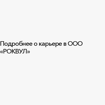
Подробнее о карьере в ООО
«РОКВУЛ»