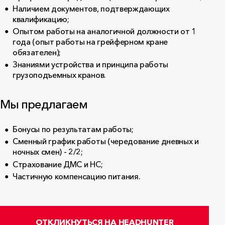
Наличием документов, подтверждающих
квалификацию;
Опытом работы на аналогичной должности от 1
года (опыт работы на грейферном кране
обязателен);
Знаниями устройства и принципа работы
грузоподъемных кранов.
Мы предлагаем
Бонусы по результатам работы;
Сменный график работы (чередование дневных и
ночных смен) - 2/2;
Страхование ДМС и НС;
Частичную компенсацию питания.
ОТКЛИКНУТЬСЯ НА HEADHUNTER