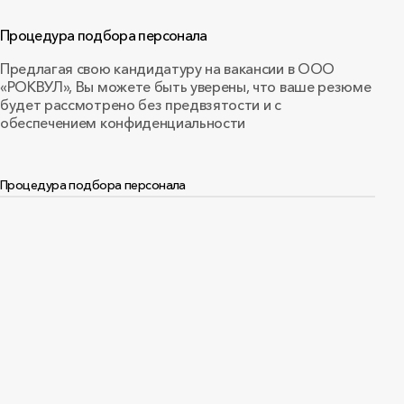
Процедура подбора персонала
Предлагая свою кандидатуру на вакансии в ООО
«РОКВУЛ», Вы можете быть уверены, что ваше резюме
будет рассмотрено без предвзятости и с
обеспечением конфиденциальности
Процедура подбора персонала