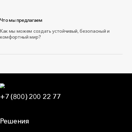
Что мы предлагаем
Как мы можем создать устойчивый, безопасный и
комфортный мир?
+7 (800) 200 22 77
09:00 — 21:00 МСК
Решения