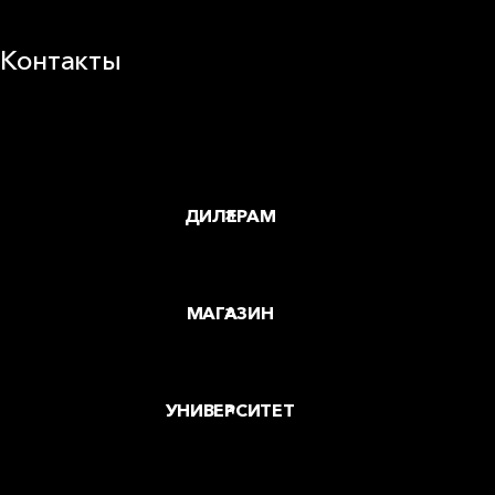
Контакты
Заводы и офисы
Где купить
ДИЛЕРАМ
МАГАЗИН
УНИВЕРСИТЕТ