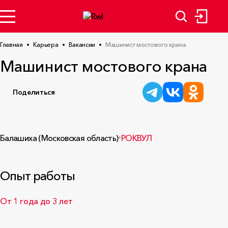
Главная
Карьера
Вакансии
Машинист мостового крана
Машинист мостового крана
Поделиться
Балашиха (Московская область)
РОКВУЛ
Опыт работы
От 1 года до 3 лет